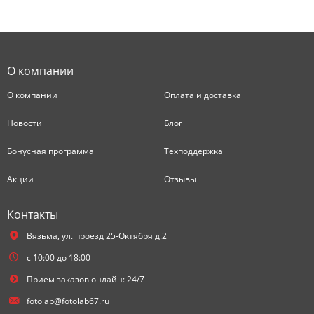
О компании
О компании
Оплата и доставка
Новости
Блог
Бонусная программа
Техподдержка
Акции
Отзывы
Контакты
Вязьма,
ул. проезд 25-Октября д.2
с 10:00 до 18:00
Прием заказов онлайн: 24/7
fotolab@fotolab67.ru