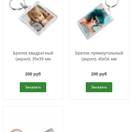
Брелок квадратный
Брелок прямоугольный
(акрил), 39х39 мм
(акрил), 40х56 мм
200 руб
200 руб
Заказать
Заказать