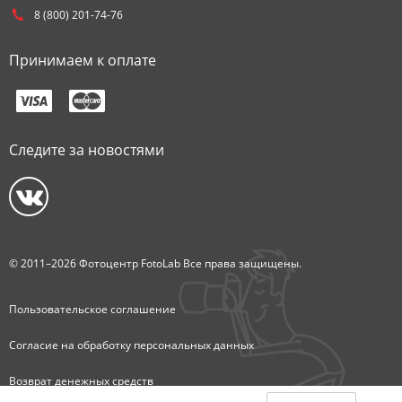
8 (800) 201-74-76
Принимаем к оплате
Следите за новостями
© 2011–2026 Фотоцентр FotoLab Все права защищены.
Пользовательское соглашение
Согласие на обработку персональных данных
Возврат денежных средств