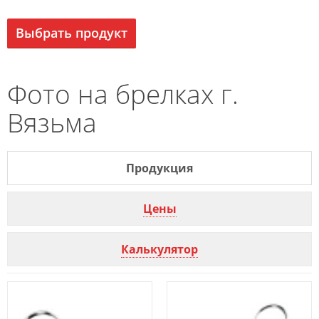
Выбрать продукт
Фото на брелках г.
Вязьма
Продукция
Цены
Калькулятор