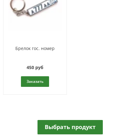
Брелок гос. номер
450 руб
Заказать
Выбрать продукт