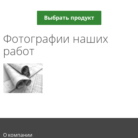
Выбрать продукт
Фотографии наших
работ
О компании