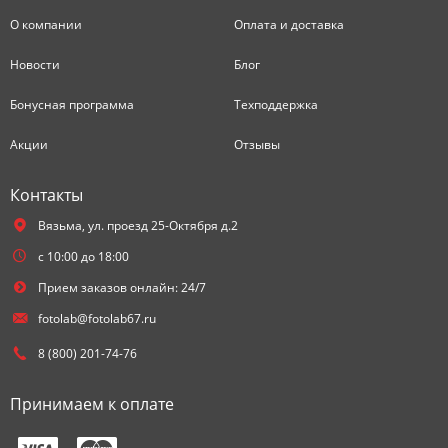
О компании
Оплата и доставка
Новости
Блог
Бонусная программа
Техподдержка
Акции
Отзывы
Контакты
Вязьма,
ул. проезд 25-Октября д.2
с 10:00 до 18:00
Прием заказов онлайн: 24/7
fotolab@fotolab67.ru
8 (800) 201-74-76
Принимаем к оплате