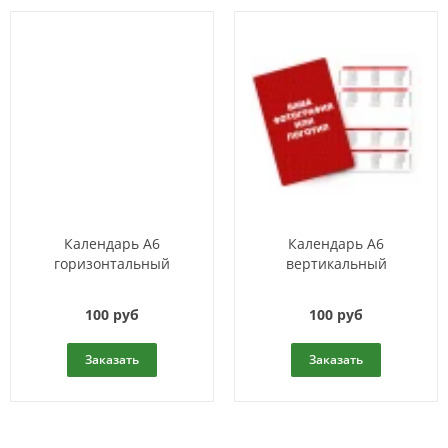
Календарь A6
Календарь A6
горизонтальный
вертикальный
100 руб
100 руб
Заказать
Заказать