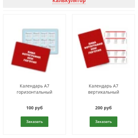
Калькулятор
Календарь A7
Календарь A7
горизонтальный
вертикальный
100 руб
200 руб
Заказать
Заказать