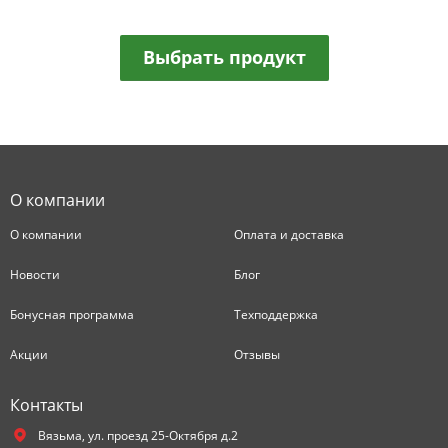
Выбрать продукт
О компании
О компании
Оплата и доставка
Новости
Блог
Бонусная программа
Техподдержка
Акции
Отзывы
Контакты
Вязьма,
ул. проезд 25-Октября д.2