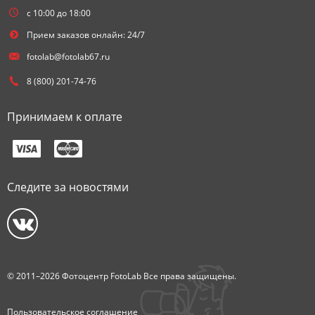
с 10:00 до 18:00
Прием заказов онлайн: 24/7
fotolab@fotolab67.ru
8 (800) 201-74-76
Принимаем к оплате
Следите за новостями
© 2011–2026 Фотоцентр FotoLab Все права защищены.
Пользовательское соглашение