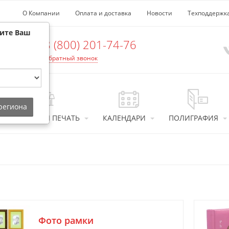
О Компании
Оплата и доставка
Новости
Техподдержк
рите Ваш
8 (800) 201-74-76
Обратный звонок
 региона
ИНТЕРЬЕРНАЯ ПЕЧАТЬ
КАЛЕНДАРИ
ПОЛИГРАФИЯ
Фото рамки