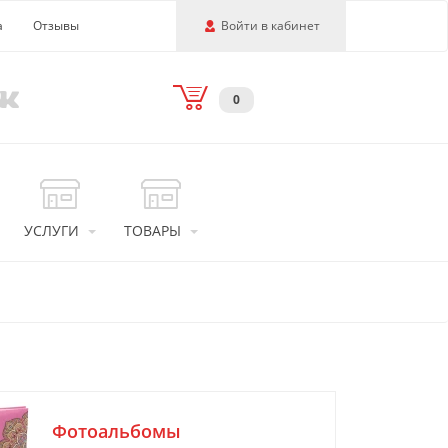
а
Отзывы
Войти в кабинет
0
УСЛУГИ
ТОВАРЫ
Фотоальбомы