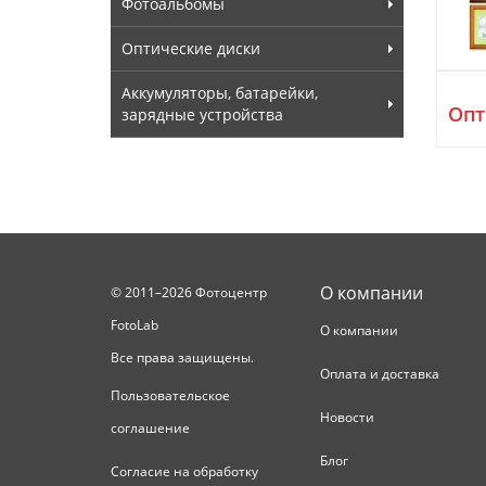
Фотоальбомы
Оптические диски
Аккумуляторы, батарейки,
Опт
зарядные устройства
О компании
© 2011–2026 Фотоцентр
FotoLab
О компании
Все права защищены.
Оплата и доставка
Пользовательское
Новости
соглашение
Блог
Согласие на обработку