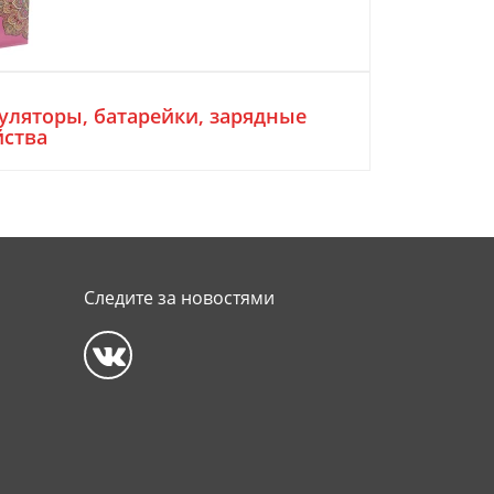
уляторы, батарейки, зарядные
йства
Следите за новостями