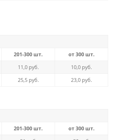
201-300 шт.
от 300 шт.
11,0
руб.
10,0
руб.
25,5
руб.
23,0
руб.
201-300 шт.
от 300 шт.