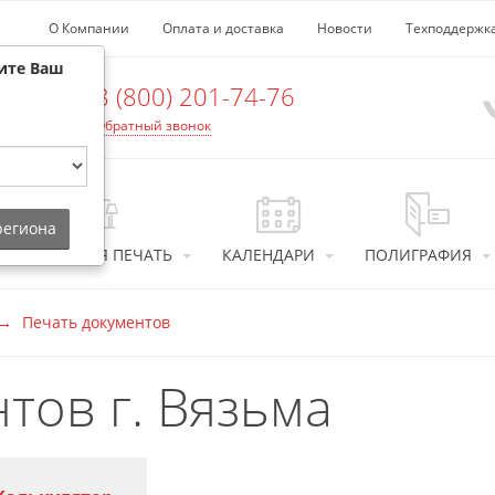
О Компании
Оплата и доставка
Новости
Техподдержк
ите Ваш
8 (800) 201-74-76
Обратный звонок
 региона
ИНТЕРЬЕРНАЯ ПЕЧАТЬ
КАЛЕНДАРИ
ПОЛИГРАФИЯ
Печать документов
тов г. Вязьма