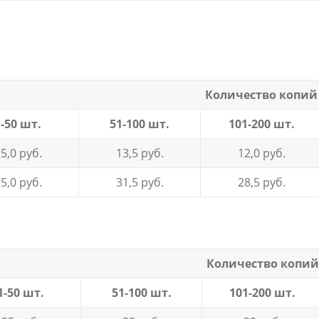
Количество копий
1-50 шт.
51-100 шт.
101-200 шт.
5,0 руб.
13,5
руб.
12,0
руб.
35,0
руб.
31,5
руб.
28,5
руб.
Количество копий
1-50 шт.
51-100 шт.
101-200 шт.