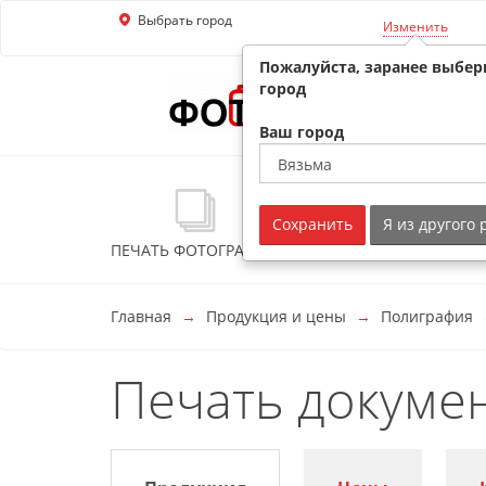
Выбрать город
Перейти к основной информации
Изменить
Пожалуйста, заранее выбер
город
Ваш город
Сохранить
Я из другого
ПЕЧАТЬ ФОТОГРАФИЙ
ФОТОСУВЕНИРЫ
Главная
Продукция и цены
Полиграфия
Печать докумен