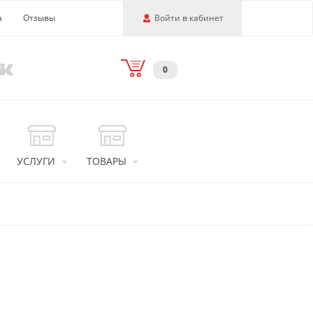
а
Отзывы
Войти в кабинет
0
УСЛУГИ
ТОВАРЫ