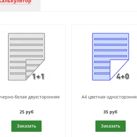
Калькулятор
 черно-белая двухсторонняя
А4 цветная одностороння
25 руб
35 руб
Заказать
Заказать