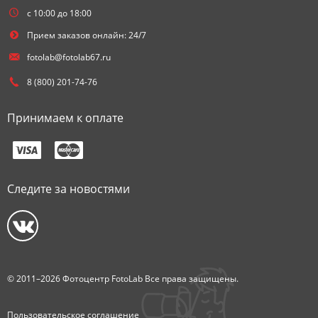
с 10:00 до 18:00
Прием заказов онлайн: 24/7
fotolab@fotolab67.ru
8 (800) 201-74-76
Принимаем к оплате
Следите за новостями
© 2011–2026 Фотоцентр FotoLab Все права защищены.
Пользовательское соглашение