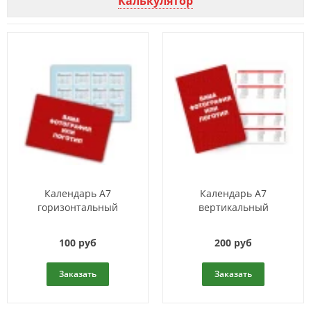
Калькулятор
Календарь A7
Календарь A7
горизонтальный
вертикальный
100 руб
200 руб
Заказать
Заказать