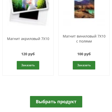
Магнит виниловый 7X10
Магнит акриловый 7Х10
с полями
120 руб
100 руб
Заказать
Заказать
Выбрать продукт