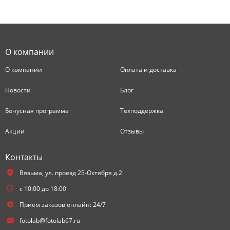
О компании
О компании
Оплата и доставка
Новости
Блог
Бонусная программа
Техподдержка
Акции
Отзывы
Контакты
Вязьма,
ул. проезд 25-Октября д.2
с 10:00 до 18:00
Прием заказов онлайн: 24/7
fotolab@fotolab67.ru