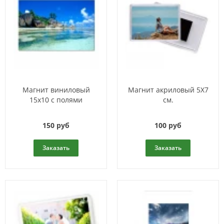
Магнит виниловый
Магнит акриловый 5Х7
15х10 с полями
см.
150 руб
100 руб
Заказать
Заказать