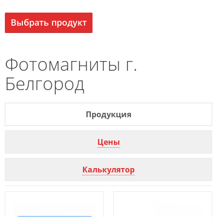
Выбрать продукт
Фотомагниты г.
Белгород
Продукция
Цены
Калькулятор