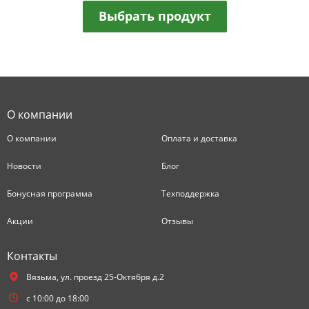
Выбрать продукт
О компании
О компании
Оплата и доставка
Новости
Блог
Бонусная программа
Техподдержка
Акции
Отзывы
Контакты
Вязьма,
ул. проезд 25-Октября д.2
с 10:00 до 18:00