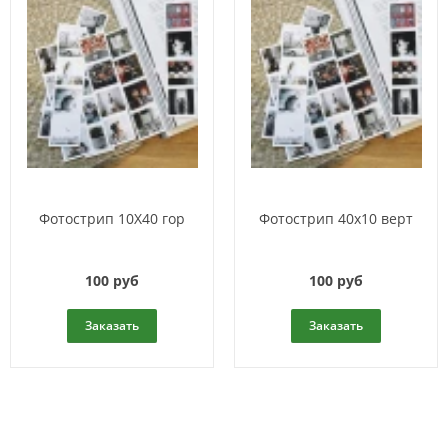
Фотострип 10Х40 гор
Фотострип 40x10 верт
100 руб
100 руб
Заказать
Заказать