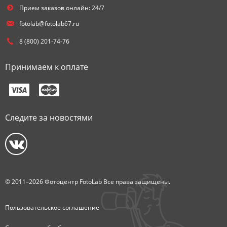
Прием заказов онлайн: 24/7
fotolab@fotolab67.ru
8 (800) 201-74-76
Принимаем к оплате
Следите за новостями
© 2011–2026 Фотоцентр FotoLab Все права защищены.
Пользовательское соглашение