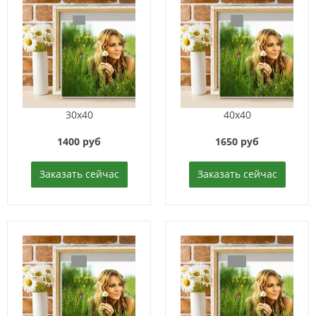
30x40
40x40
1400 руб
1650 руб
Заказать сейчас
Заказать сейчас