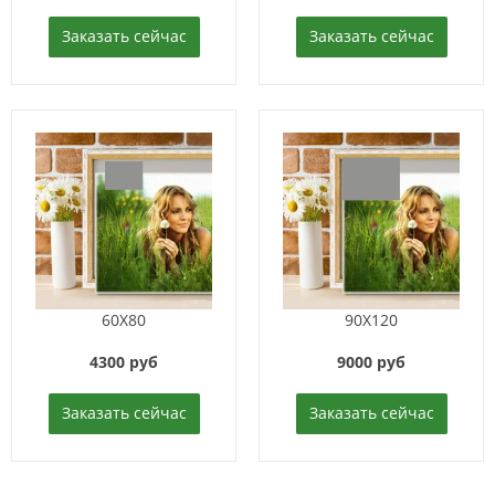
Заказать сейчас
Заказать сейчас
60X80
90X120
4300 руб
9000 руб
Заказать сейчас
Заказать сейчас