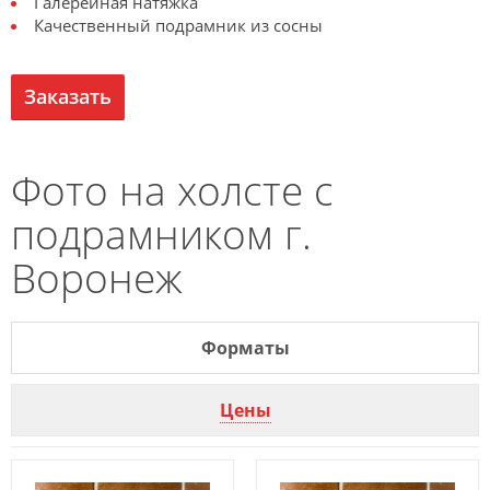
Галерейная натяжка
Качественный подрамник из сосны
Заказать
Фото на холсте с
подрамником г.
Воронеж
Форматы
Цены