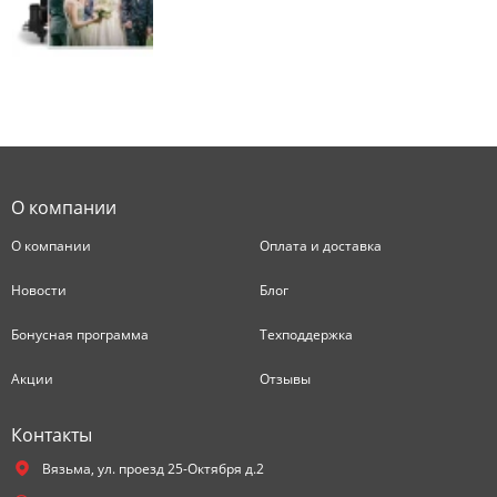
О компании
О компании
Оплата и доставка
Новости
Блог
Бонусная программа
Техподдержка
Акции
Отзывы
Контакты
Вязьма,
ул. проезд 25-Октября д.2