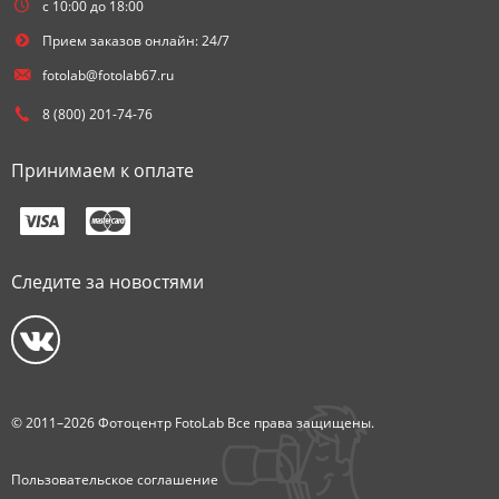
с 10:00 до 18:00
Прием заказов онлайн: 24/7
fotolab@fotolab67.ru
8 (800) 201-74-76
Принимаем к оплате
Следите за новостями
© 2011–2026 Фотоцентр FotoLab Все права защищены.
Пользовательское соглашение