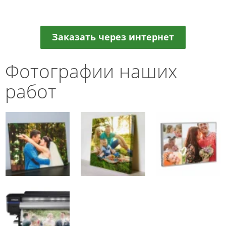
Заказать через интернет
Фотографии наших
работ