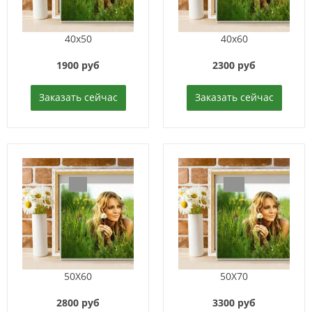
40x50
40x60
1900 руб
2300 руб
Заказать сейчас
Заказать сейчас
50X60
50X70
2800 руб
3300 руб