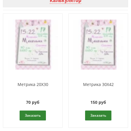
Калькулятор
Метрика 20Х30
Метрика 30Х42
70 руб
150 руб
Заказать
Заказать