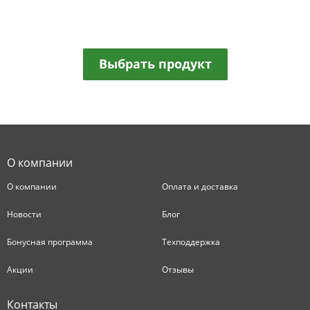
Выбрать продукт
О компании
О компании
Оплата и доставка
Новости
Блог
Бонусная программа
Техподдержка
Акции
Отзывы
Контакты