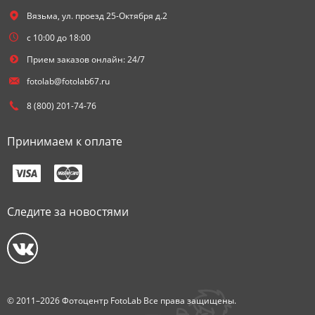
Вязьма,
ул. проезд 25-Октября д.2
с 10:00 до 18:00
Прием заказов онлайн: 24/7
fotolab@fotolab67.ru
8 (800) 201-74-76
Принимаем к оплате
Следите за новостями
© 2011–2026 Фотоцентр FotoLab Все права защищены.