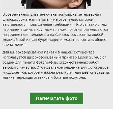
В современном дизайне очень популярна интерьерная
широкоформатная печать, к изготовлению которой
выставляются повышенные требования. Это связано с тем,
что напечатанные крупным планом полотна, размещаются
на уровне глаз человека и на близком расстоянии любой
мельчайший изъян будет виден и может испортить общее
впечатление.
Для широкоформатной печати в нашем фотоцентре
используется широкоформатный принтер Epson SureColor
создан для печати фотографий, художественных работ
высокого качества. Это идеальное решение для фотографов
и художников, которым важна реалистичная цветопередача,
мягкие переходы оттенков и богатые полутона.
Напечатать фото