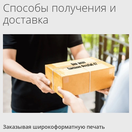
Способы получения и
доставка
Заказывая широкоформатную печать