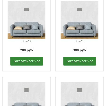
30X42
30X45
280 руб
300 руб
Заказать сейчас
Заказать сейчас