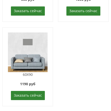
Заказать сейчас
Заказать сейчас
60X90
1190 руб
Заказать сейчас