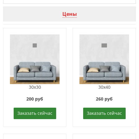
Цены
30x30
30x40
200 руб
260 руб
Заказать сейчас
Заказать сейчас