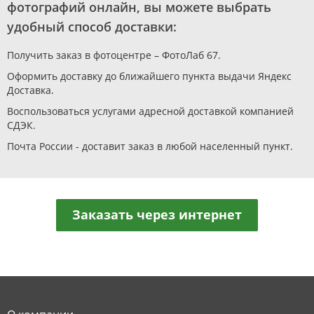
фотографий онлайн, вы можете выбрать
удобный способ доставки:
Получить заказ в фотоцентре – ФотоЛаб 67.
Оформить доставку до ближайшего пункта выдачи Яндекс
Доставка.
Воспользоваться услугами адресной доставкой компанией
СДЭК.
Почта России - доставит заказ в любой населенный пункт.
Заказать через интернет