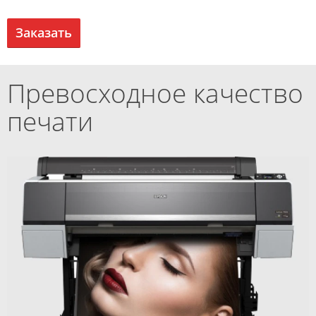
Заказать
Превосходное качество
печати