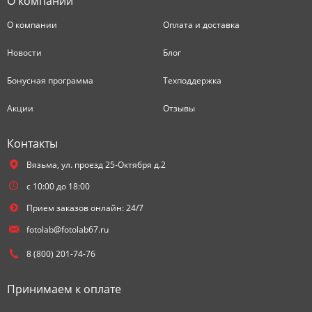
О компании
О компании
Оплата и доставка
Новости
Блог
Бонусная программа
Техподдержка
Акции
Отзывы
Контакты
Вязьма,
ул. проезд 25-Октября д.2
с 10:00 до 18:00
Прием заказов онлайн: 24/7
fotolab@fotolab67.ru
8 (800) 201-74-76
Принимаем к оплате