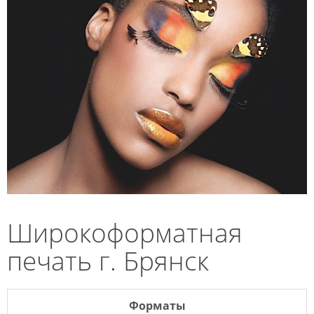
Широкоформатная
печать г. Брянск
Форматы