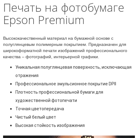
Печать на фотобумаге
Epson Premium
Высококачественный материал на бумажной основе с
полуглянцевым полимерным покрытием. Предназначен для
широкоформатной печати изображений профессионального
качества – фотографий, интерьерной графики.
Уникальная полуглянцевая поверхность, исключающая
отражения
Профессиональное эмульсионное покрытие DPII
Плотность профессиональной бумаги для
художественной фотопечати
Точная цветопередача
Чистый белый цвет
Высокая стойкость изображения