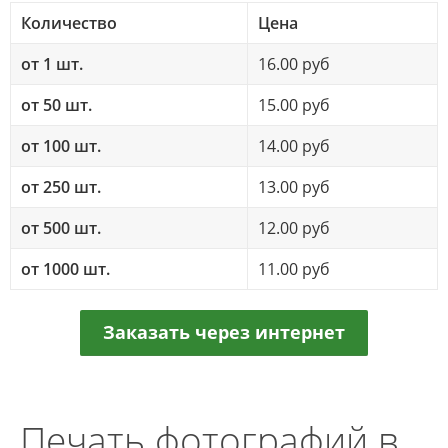
Количество
Цена
от 1 шт.
16.00 руб
от 50 шт.
15.00 руб
от 100 шт.
14.00 руб
от 250 шт.
13.00 руб
от 500 шт.
12.00 руб
от 1000 шт.
11.00 руб
Заказать через интернет
Печать фотографий в