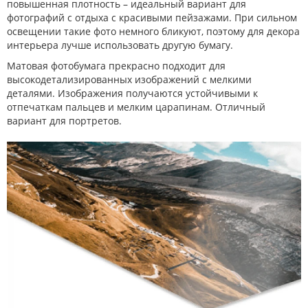
повышенная плотность – идеальный вариант для
фотографий с отдыха с красивыми пейзажами. При сильном
освещении такие фото немного бликуют, поэтому для декора
интерьера лучше использовать другую бумагу.
Матовая фотобумага прекрасно подходит для
высокодетализированных изображений с мелкими
деталями. Изображения получаются устойчивыми к
отпечаткам пальцев и мелким царапинам. Отличный
вариант для портретов.