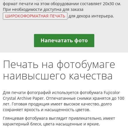
формат печати на этом оборудовании составляет 20х30 см.
При необходимости доступна для заказа
для декора интерьера.
Напечатать фото
Печать на фотобумаге
наивысшего качества
Для печати фотографий используется фотобумага Fujicolor
Crystal Archive Paper. Отпечатанные снимки хранятся до 100
лет. Готовая продукция имеет высокое качество, долго
сохраняет яркость и насыщенность цветов.
Глянцевая фотобумага выглядит привлекательно, имеет
характерный блеск, цвета насыщенные и яркие,