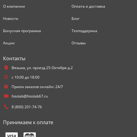
О компании
Оплата и доставка
Новости
Блог
Бонусная программа
Техподдержка
Акции
Отзывы
Контакты
Вязьма,
ул. проезд 25-Октября д.2
с 10:00 до 18:00
Прием заказов онлайн: 24/7
fotolab@fotolab67.ru
8 (800) 201-74-76
Принимаем к оплате