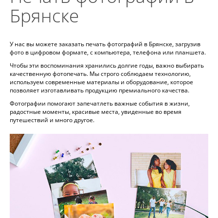
Брянске
У нас вы можете заказать печать фотографий в Брянске, загрузив
фото в цифровом формате, с компьютера, телефона или планшета.
Чтобы эти воспоминания хранились долгие годы, важно выбирать
качественную фотопечать. Мы строго соблюдаем технологию,
используем современные материалы и оборудование, которое
позволяет изготавливать продукцию премиального качества.
Фотографии помогают запечатлеть важные события в жизни,
радостные моменты, красивые места, увиденные во время
путешествий и много другое.