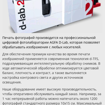
Печать фотографий производится на профессиональной
цифровой фотолаборатории AGFA D-Lab, которая позволяет
обрабатывать изображения с любых носителей.
Для обеспечения премиум качества во время печати
изображений применяется современная технология d-TFS,
подразумевающая интеллектуальную обработку снимков. В
ходе автоматической обработки оптимизируется цветовой
баланс, плотность и контраст, а также выполняется
настройка контрового света и других источников
освещения.
Наше оборудование имеет высокую производительность,
чтобы оперативно обслуживать каждый заказ. Например, за
1 час непрерывной работы можно напечатать около 1200
фотографий стандартного размера 10х15 см. Максимальный