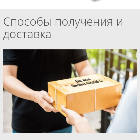
Способы получения и
доставка