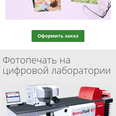
Оформить заказ
Фотопечать на
цифровой лаборатории