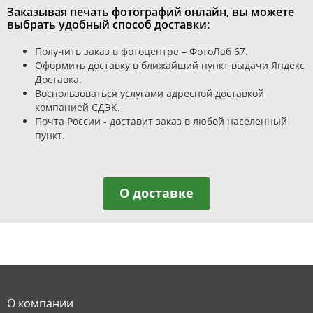
Заказывая печать фотографий онлайн, вы можете
выбрать удобный способ доставки:
Получить заказ в фотоцентре – ФотоЛаб 67.
Оформить доставку в ближайший пункт выдачи Яндекс
Доставка.
Воспользоваться услугами адресной доставкой
компанией СДЭК.
Почта России - доставит заказ в любой населенный
пункт.
О доставке
О компании