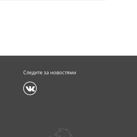
Следите за новостями