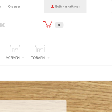
а
Отзывы
Войти в кабинет
0
УСЛУГИ
ТОВАРЫ