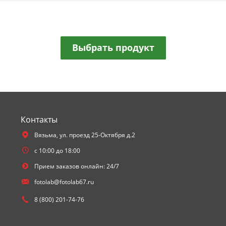
Выбрать продукт
Контакты
Вязьма,
ул. проезд 25-Октября д.2
с 10:00 до 18:00
Прием заказов онлайн: 24/7
fotolab@fotolab67.ru
8 (800) 201-74-76