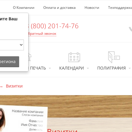
О Компании
Оплата и доставка
Новости
Техподдержк
рите Ваш
8 (800) 201-74-76
Обратный звонок
 региона
ИНТЕРЬЕРНАЯ ПЕЧАТЬ
КАЛЕНДАРИ
ПОЛИГРАФИЯ
Визитки
Визитки