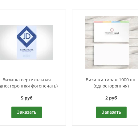
Визитка вертикальная
Визитки тираж 1000 шт.
односторонняя фотопечать)
(односторонняя)
5 руб
2 руб
Заказать
Заказать