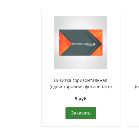
Визитка горизонтальная
(односторонняя фотопечать)
(
5 руб
Заказать