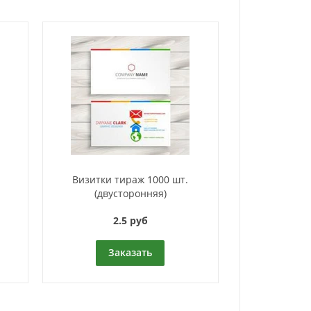
Визитки тираж 1000 шт.
(двусторонняя)
2.5 руб
Заказать