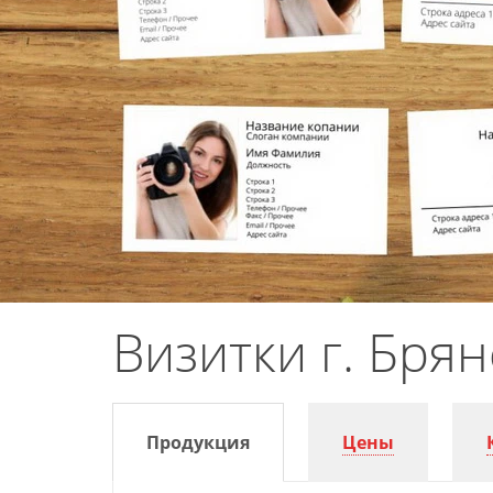
Визитки г. Брян
Продукция
Цены