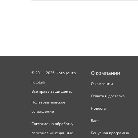
О компании
© 2011–2026 Фотоцентр
FotoLab
О компании
Все права защищены.
Оплата и доставка
Пользовательское
Новости
соглашение
Блог
Согласие на обработку
персональных данных
Бонусная программа