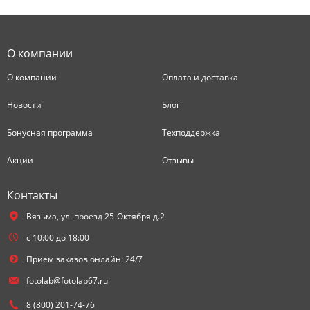
О компании
О компании
Оплата и доставка
Новости
Блог
Бонусная программа
Техподдержка
Акции
Отзывы
Контакты
Вязьма,
ул. проезд 25-Октября д.2
с 10:00 до 18:00
Прием заказов онлайн: 24/7
fotolab@fotolab67.ru
8 (800) 201-74-76