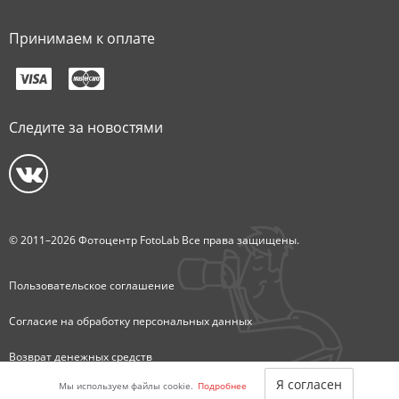
Принимаем к оплате
Следите за новостями
© 2011–2026 Фотоцентр FotoLab Все права защищены.
Пользовательское соглашение
Согласие на обработку персональных данных
Возврат денежных средств
Я согласен
Мы используем файлы cookie.
Подробнее
Карта сайта