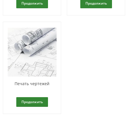
Продолжить
Продолжить
Печать чертежей
Продолжить