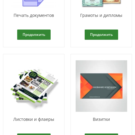
Печать документов
Грамоты и дипломы
Продолжить
Продолжить
Листовки и флаеры
Визитки