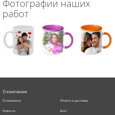
Фотографии наших
работ
О компании
О компании
Оплата и доставка
Новости
Блог