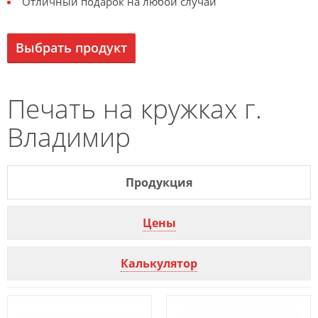
Отличный подарок на любой случай
Выбрать продукт
Печать на кружках г.
Владимир
Продукция
Цены
Калькулятор