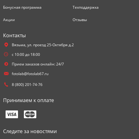
Бонусная программа
Техподдержка
Акции
Отзывы
Контакты
Вязьма,
ул. проезд 25-Октября д.2
с 10:00 до 18:00
Прием заказов онлайн: 24/7
fotolab@fotolab67.ru
8 (800) 201-74-76
Принимаем к оплате
Следите за новостями