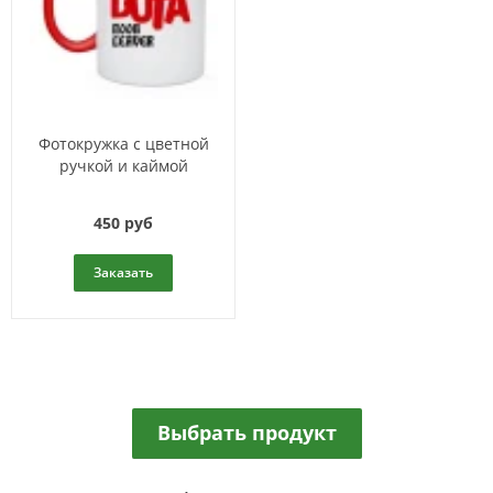
Фотокружка с цветной
ручкой и каймой
450 руб
Заказать
Выбрать продукт