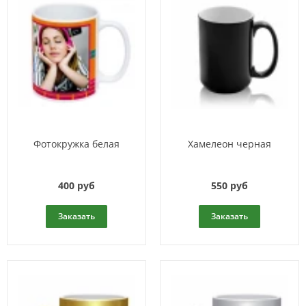
Фотокружка белая
Хамелеон черная
400 руб
550 руб
Заказать
Заказать