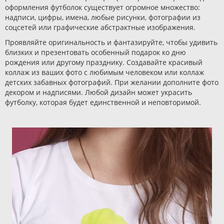
оформления футболок существует огромное множество:
надписи, цифры, имена, любые рисунки, фотографии из
соцсетей или графические абстрактные изображения.
Проявляйте оригинальность и фантазируйте, чтобы удивить
близких и презентовать особенный подарок ко дню
рождения или другому празднику. Создавайте красивый
коллаж из ваших фото с любимым человеком или коллаж
детских забавных фотографий. При желании дополните фото
декором и надписями. Любой дизайн может украсить
футболку, которая будет единственной и неповторимой.