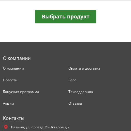
Выбрать продукт
О компании
О компании
Оплата и доставка
Новости
Блог
Бонусная программа
Техподдержка
Акции
Отзывы
Контакты
Вязьма,
ул. проезд 25-Октября д.2