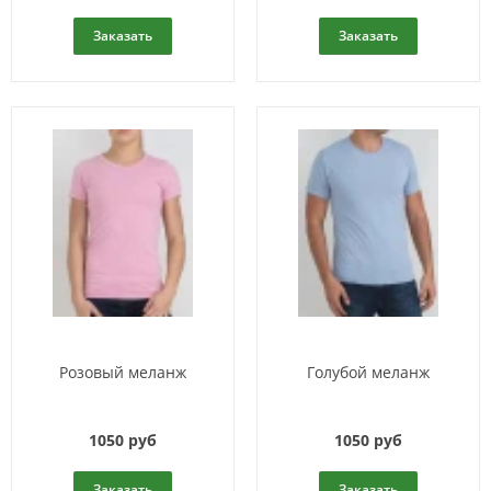
Заказать
Заказать
Розовый меланж
Голубой меланж
1050 руб
1050 руб
Заказать
Заказать