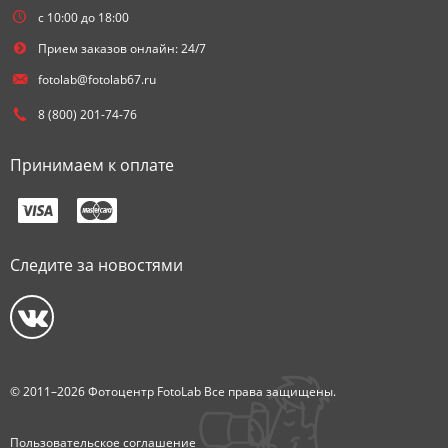
с 10:00 до 18:00
Прием заказов онлайн: 24/7
fotolab@fotolab67.ru
8 (800) 201-74-76
Принимаем к оплате
Следите за новостями
© 2011–2026 Фотоцентр FotoLab Все права защищены.
Пользовательское соглашение