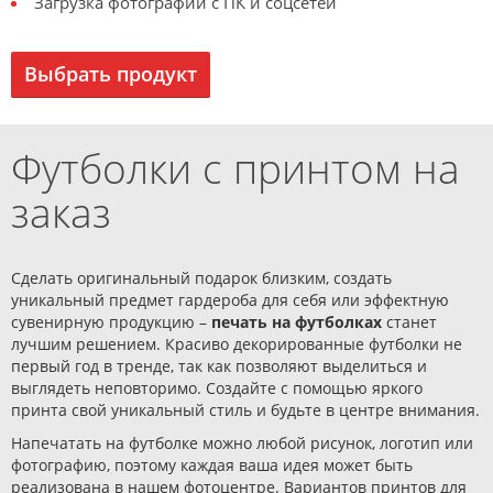
Загрузка фотографий с ПК и соцсетей
Выбрать продукт
Футболки с принтом на
заказ
Сделать оригинальный подарок близким, создать
уникальный предмет гардероба для себя или эффектную
сувенирную продукцию –
печать на футболках
станет
лучшим решением. Красиво декорированные футболки не
первый год в тренде, так как позволяют выделиться и
выглядеть неповторимо. Создайте с помощью яркого
принта свой уникальный стиль и будьте в центре внимания.
Напечатать на футболке можно любой рисунок, логотип или
фотографию, поэтому каждая ваша идея может быть
реализована в нашем фотоцентре. Вариантов принтов для