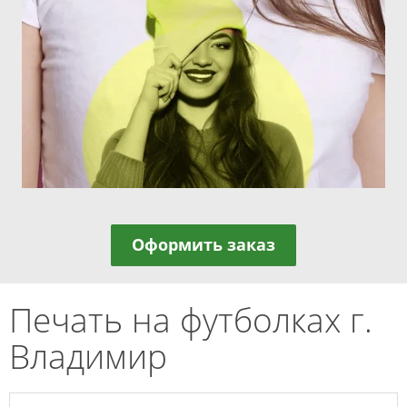
Оформить заказ
Печать на футболках г.
Владимир