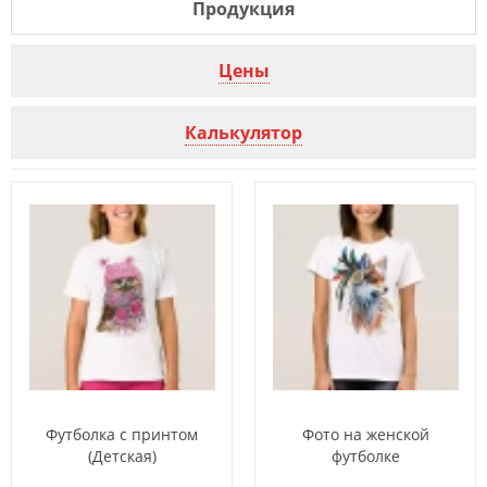
Продукция
Цены
Калькулятор
Футболка с принтом
Фото на женской
(Детская)
футболке