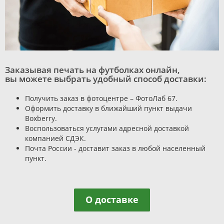
Заказывая печать на футболках онлайн,
вы можете выбрать удобный способ доставки:
Получить заказ в фотоцентре – ФотоЛаб 67.
Оформить доставку в ближайший пункт выдачи
Boxberry.
Воспользоваться услугами адресной доставкой
компанией СДЭК.
Почта России - доставит заказ в любой населенный
пункт.
О доставке