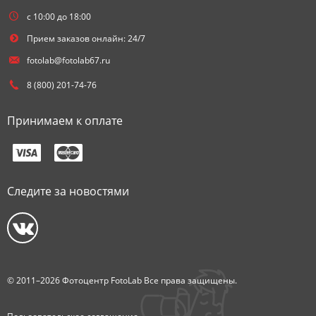
с 10:00 до 18:00
Прием заказов онлайн: 24/7
fotolab@fotolab67.ru
8 (800) 201-74-76
Принимаем к оплате
Следите за новостями
© 2011–2026 Фотоцентр FotoLab Все права защищены.