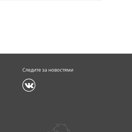
Следите за новостями