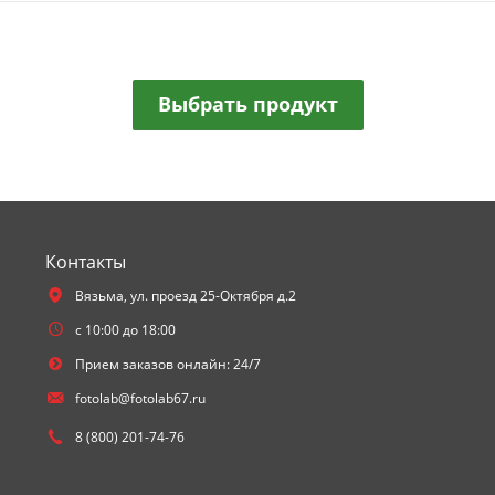
Выбрать продукт
Контакты
Вязьма,
ул. проезд 25-Октября д.2
с 10:00 до 18:00
Прием заказов онлайн: 24/7
fotolab@fotolab67.ru
8 (800) 201-74-76