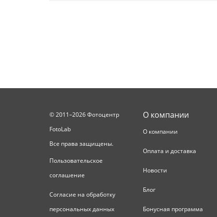
О компании
© 2011–2026 Фотоцентр
FotoLab
О компании
Все права защищены.
Оплата и доставка
Пользовательское
Новости
соглашение
Блог
Согласие на обработку
персональных данных
Бонусная программа