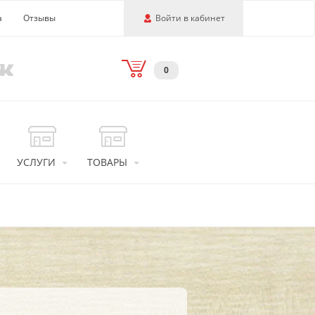
а
Отзывы
Войти в кабинет
0
УСЛУГИ
ТОВАРЫ