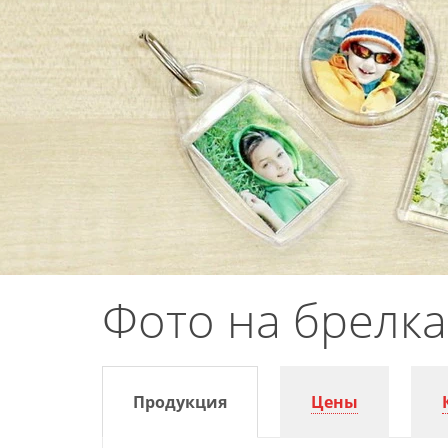
Фото на брелка
Продукция
Цены