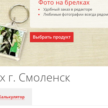
Фото на брелках
Удобный заказ в редакторе
Любимые фотографии всегда рядом
Выбрать продукт
х г. Смоленск
Калькулятор