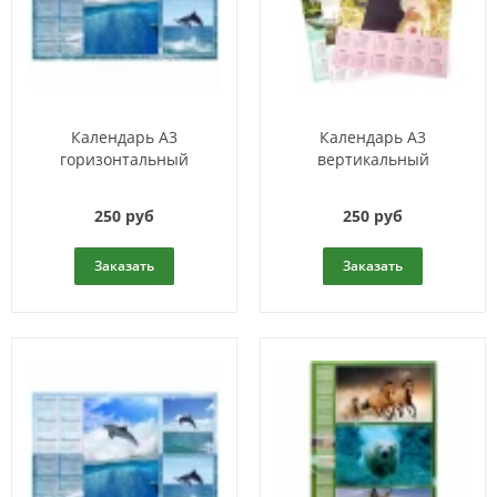
Календарь A3
Календарь A3
горизонтальный
вертикальный
250 руб
250 руб
Заказать
Заказать