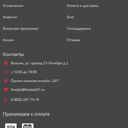
О компании
Оплата и доставка
Новости
Блог
Бонусная программа
Техподдержка
Акции
Отзывы
Контакты
Вязьма,
ул. проезд 25-Октября д.2
с 10:00 до 18:00
Прием заказов онлайн: 24/7
fotolab@fotolab67.ru
8 (800) 201-74-76
Принимаем к оплате