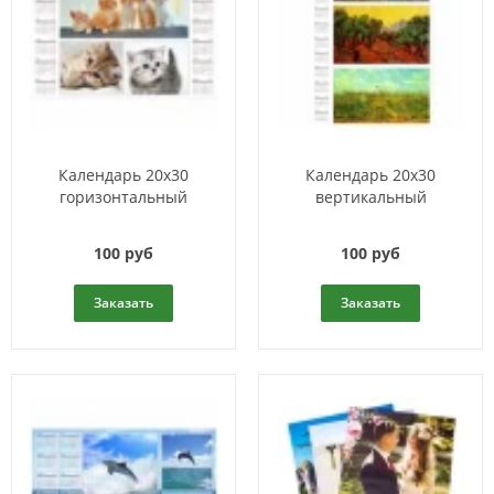
Календарь 20x30
Календарь 20x30
горизонтальный
вертикальный
100 руб
100 руб
Заказать
Заказать