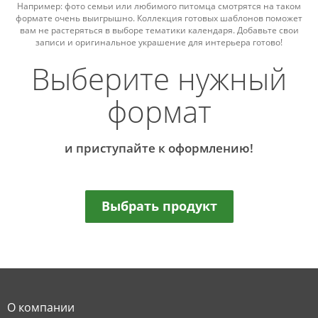
Например: фото семьи или любимого питомца смотрятся на таком
формате очень выигрышно. Коллекция готовых шаблонов поможет
вам не растеряться в выборе тематики календаря. Добавьте свои
записи и оригинальное украшение для интерьера готово!
Выберите нужный
формат
и приступайте к оформлению!
Выбрать продукт
О компании