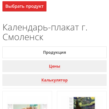
Выбрать продукт
Календарь-плакат г.
Смоленск
Продукция
Цены
Калькулятор