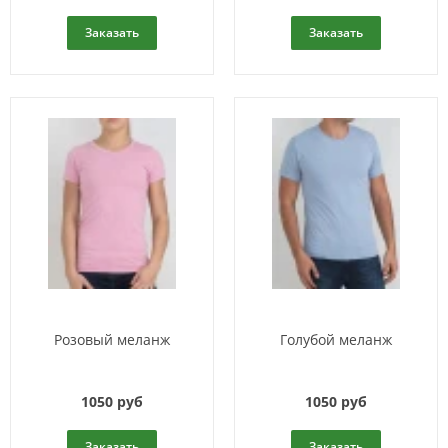
Заказать
Заказать
Розовый меланж
Голубой меланж
1050 руб
1050 руб
Заказать
Заказать