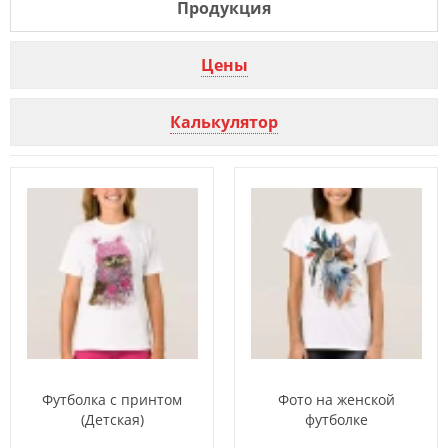
Продукция
Цены
Калькулятор
Футболка с принтом
Фото на женской
(Детская)
футболке