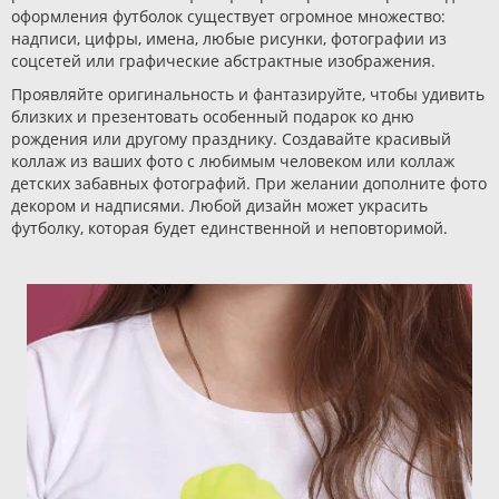
оформления футболок существует огромное множество:
надписи, цифры, имена, любые рисунки, фотографии из
соцсетей или графические абстрактные изображения.
Проявляйте оригинальность и фантазируйте, чтобы удивить
близких и презентовать особенный подарок ко дню
рождения или другому празднику. Создавайте красивый
коллаж из ваших фото с любимым человеком или коллаж
детских забавных фотографий. При желании дополните фото
декором и надписями. Любой дизайн может украсить
футболку, которая будет единственной и неповторимой.