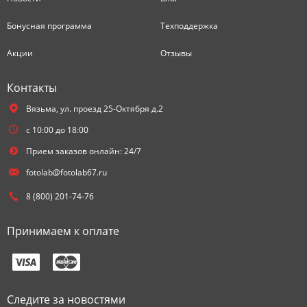
Бонусная программа
Техподдержка
Акции
Отзывы
Контакты
Вязьма,
ул. проезд 25-Октября д.2
с 10:00 до 18:00
Прием заказов онлайн: 24/7
fotolab@fotolab67.ru
8 (800) 201-74-76
Принимаем к оплате
Следите за новостями