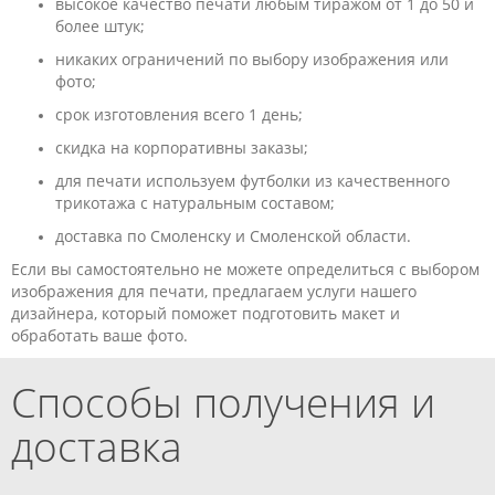
высокое качество печати любым тиражом от 1 до 50 и
более штук;
никаких ограничений по выбору изображения или
фото;
срок изготовления всего 1 день;
скидка на корпоративны заказы;
для печати используем футболки из качественного
трикотажа с натуральным составом;
доставка по Смоленску и Смоленской области.
Если вы самостоятельно не можете определиться с выбором
изображения для печати, предлагаем услуги нашего
дизайнера, который поможет подготовить макет и
обработать ваше фото.
Способы получения и
доставка