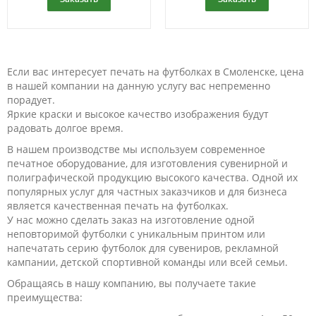
Если вас интересует печать на футболках в Смоленске, цена
в нашей компании на данную услугу вас непременно
порадует.
Яркие краски и высокое качество изображения будут
радовать долгое время.
В нашем производстве мы используем современное
печатное оборудование, для изготовления сувенирной и
полиграфической продукцию высокого качества. Одной их
популярных услуг для частных заказчиков и для бизнеса
является качественная печать на футболках.
У нас можно сделать заказ на изготовление одной
неповторимой футболки с уникальным принтом или
напечатать серию футболок для сувениров, рекламной
кампании, детской спортивной команды или всей семьи.
Обращаясь в нашу компанию, вы получаете такие
преимущества: