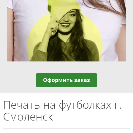
Оформить заказ
Печать на футболках г.
Смоленск