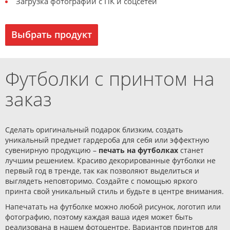
Загрузка фотографий с ПК и соцсетей
Выбрать продукт
Футболки с принтом на
заказ
Сделать оригинальный подарок близким, создать
уникальный предмет гардероба для себя или эффектную
сувенирную продукцию –
печать на футболках
станет
лучшим решением. Красиво декорированные футболки не
первый год в тренде, так как позволяют выделиться и
выглядеть неповторимо. Создайте с помощью яркого
принта свой уникальный стиль и будьте в центре внимания.
Напечатать на футболке можно любой рисунок, логотип или
фотографию, поэтому каждая ваша идея может быть
реализована в нашем фотоцентре. Вариантов принтов для