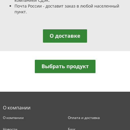
компанией СДЭК.
Почта России - доставит заказ в любой населенный
пункт.
О доставке
Выбрать продукт
О компании
О компании
Оплата и доставка
Новости
Блог