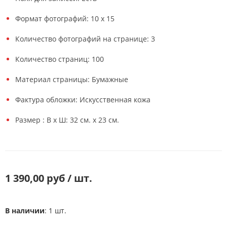
Формат фотографий: 10 х 15
Количество фотографий на странице: 3
Количество страниц: 100
Материал страницы: Бумажные
Фактура обложки: Искусственная кожа
Размер : В x Ш: 32 см. х 23 см.
1 390,00 руб / шт.
В наличии
: 1 шт.