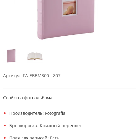
Артикул: FA-EBBM300 - 807
Свойства фотоальбома
Производитель: Fotografia
Брошюровка: Книжный переплёт
Поля для записей: Есть