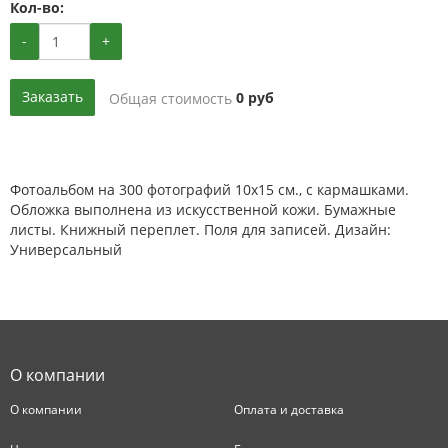
Кол-во:
-
+
Заказать
Общая стоимость
0
руб
Фотоальбом на 300 фотографий 10x15 см., с кармашками.
Обложка выполнена из искусственной кожи. Бумажные
листы. Книжный переплет. Поля для записей. Дизайн:
Универсальный
О компании
О компании
Оплата и доставка