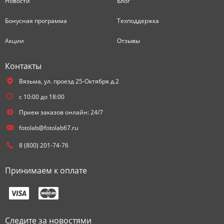
Новости
Блог
Бонусная программа
Техподдержка
Акции
Отзывы
Контакты
Вязьма,
ул. проезд 25-Октября д.2
с 10:00 до 18:00
Прием заказов онлайн: 24/7
fotolab@fotolab67.ru
8 (800) 201-74-76
Принимаем к оплате
Следите за новостями