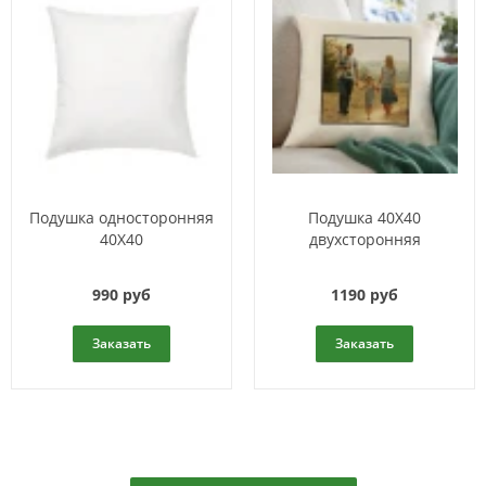
Подушка односторонняя
Подушка 40X40
40Х40
двухсторонняя
990 руб
1190 руб
Заказать
Заказать