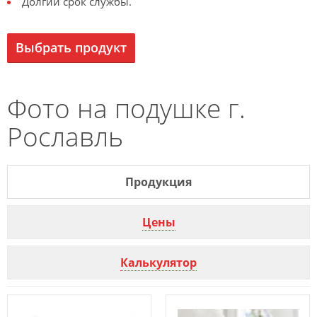
Долгий срок службы.
Выбрать продукт
Фото на подушке г.
Рославль
Продукция
Цены
Калькулятор