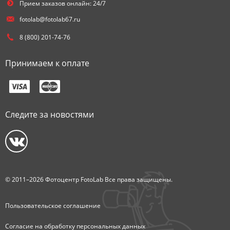
Прием заказов онлайн: 24/7
fotolab@fotolab67.ru
8 (800) 201-74-76
Принимаем к оплате
Следите за новостями
© 2011–2026 Фотоцентр FotoLab Все права защищены.
Пользовательское соглашение
Согласие на обработку персональных данных