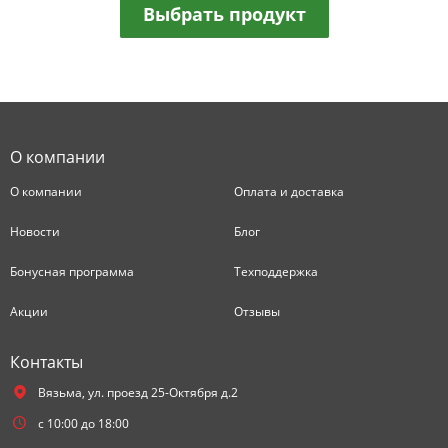
Выбрать продукт
О компании
О компании
Оплата и доставка
Новости
Блог
Бонусная программа
Техподдержка
Акции
Отзывы
Контакты
Вязьма,
ул. проезд 25-Октября д.2
с 10:00 до 18:00