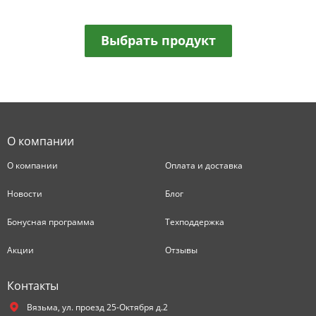
Выбрать продукт
О компании
О компании
Оплата и доставка
Новости
Блог
Бонусная программа
Техподдержка
Акции
Отзывы
Контакты
Вязьма,
ул. проезд 25-Октября д.2