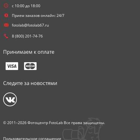
с 10:00 до 18:00
Прием заказов онлайн: 24/7
fotolab@fotolab67.ru
8 (800) 201-74-76
Принимаем к оплате
Следите за новостями
© 2011–2026 Фотоцентр FotoLab Все права защищены.
Пользовательское соглашение