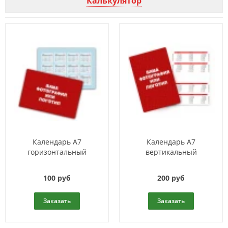
Калькулятор
Календарь A7
Календарь A7
горизонтальный
вертикальный
100 руб
200 руб
Заказать
Заказать