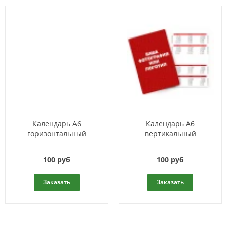
Календарь A6
Календарь A6
горизонтальный
вертикальный
100 руб
100 руб
Заказать
Заказать