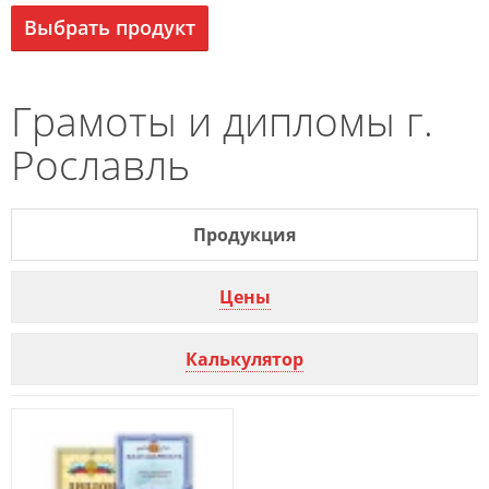
Выбрать продукт
Грамоты и дипломы г.
Рославль
Продукция
Цены
Калькулятор