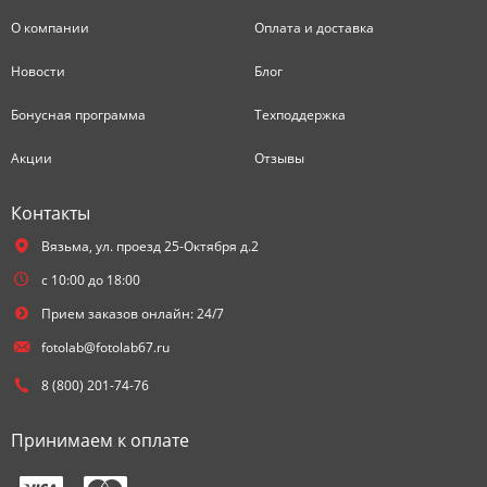
О компании
Оплата и доставка
Новости
Блог
Бонусная программа
Техподдержка
Акции
Отзывы
Контакты
Вязьма,
ул. проезд 25-Октября д.2
с 10:00 до 18:00
Прием заказов онлайн: 24/7
fotolab@fotolab67.ru
8 (800) 201-74-76
Принимаем к оплате