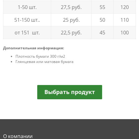
1-50 шт.
27,5 руб.
55
120
51-150 шт..
25 руб.
50
110
от 151 шт.
22,5 руб.
45
100
Дополнительная информация:
Плотность бумаги 300 г/м2
Глянцевая или матовая бумага
Выбрать продукт
О компании