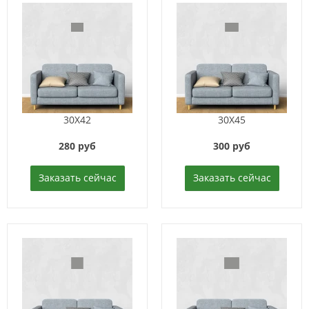
30X42
30X45
280 руб
300 руб
Заказать сейчас
Заказать сейчас