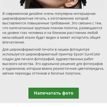
В современном дизайне очень популярна интерьерная
широкоформатная печать, к изготовлению которой
выставляются повышенные требования. Это связано с тем,
что напечатанные крупным планом полотна, размещаются
на уровне глаз человека и на близком расстоянии любой
мельчайший изъян будет виден и может испортить общее
впечатление.
Для широкоформатной печати в нашем фотоцентре
используется широкоформатный принтер Epson SureColor
создан для печати фотографий, художественных работ
высокого качества. Это идеальное решение для фотографов
и художников, которым важна реалистичная цветопередача,
мягкие переходы оттенков и богатые полутона.
Напечатать фото