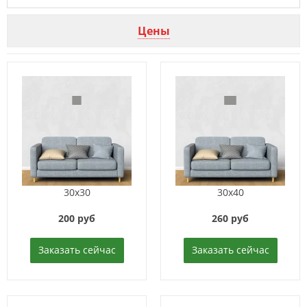
Цены
30x30
30x40
200 руб
260 руб
Заказать сейчас
Заказать сейчас