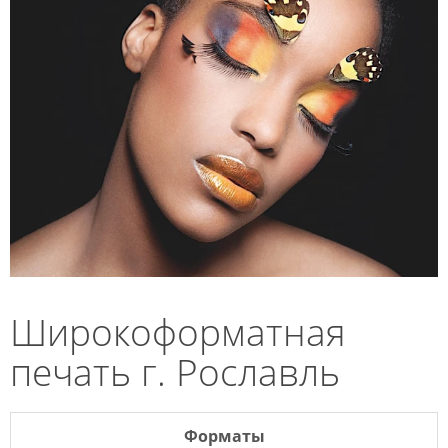
Широкоформатная
печать г. Рославль
Форматы