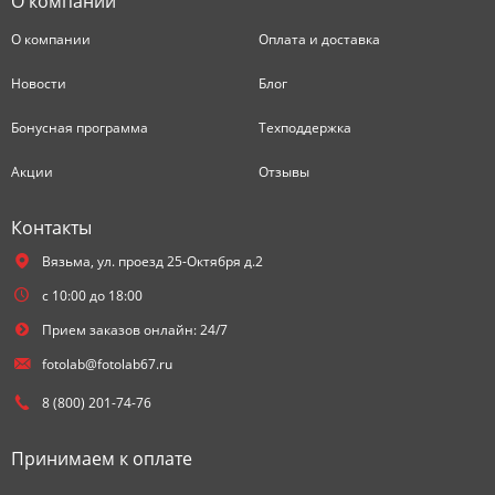
О компании
О компании
Оплата и доставка
Новости
Блог
Бонусная программа
Техподдержка
Акции
Отзывы
Контакты
Вязьма,
ул. проезд 25-Октября д.2
с 10:00 до 18:00
Прием заказов онлайн: 24/7
fotolab@fotolab67.ru
8 (800) 201-74-76
Принимаем к оплате