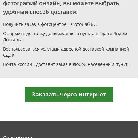
фотографий онлайн, вы можете выбрать
удобный способ доставки:
Получить заказ в фотоцентре – ФотоЛаб 67.
Оформить доставку до ближайшего пункта выдачи Яндекс
Доставка.
Воспользоваться услугами адресной доставкой компанией
СДЭК.
Почта России - доставит заказ в любой населенный пункт.
Заказать через интернет