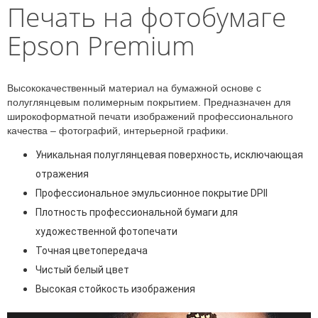
Печать на фотобумаге
Epson Premium
Высококачественный материал на бумажной основе с
полуглянцевым полимерным покрытием. Предназначен для
широкоформатной печати изображений профессионального
качества – фотографий, интерьерной графики.
Уникальная полуглянцевая поверхность, исключающая
отражения
Профессиональное эмульсионное покрытие DPII
Плотность профессиональной бумаги для
художественной фотопечати
Точная цветопередача
Чистый белый цвет
Высокая стойкость изображения