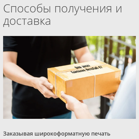
Способы получения и
доставка
Заказывая широкоформатную печать