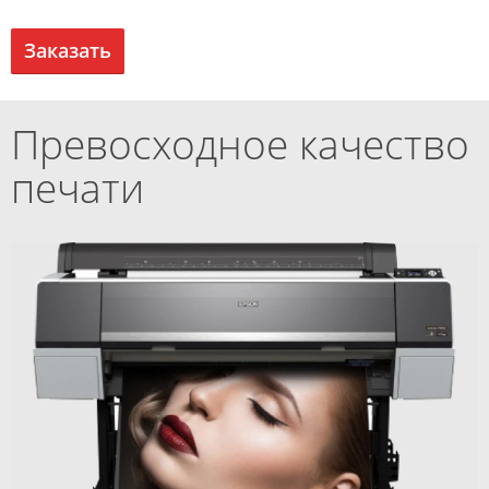
Заказать
Превосходное качество
печати