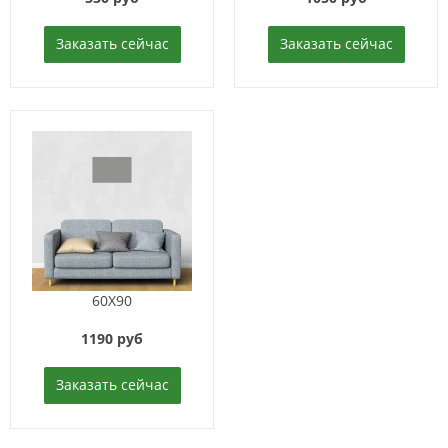
Заказать сейчас
Заказать сейчас
60X90
1190 руб
Заказать сейчас