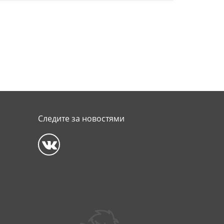
Следите за новостями