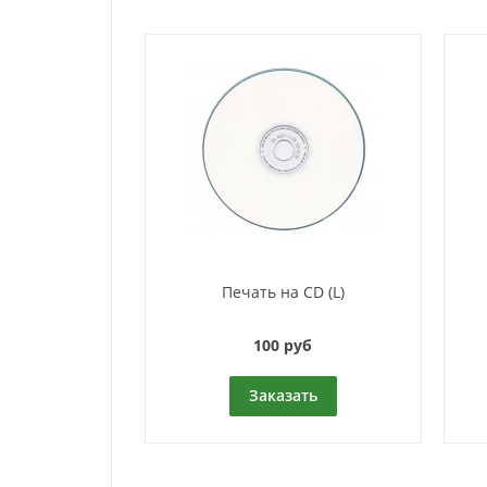
Печать на CD (L)
100 руб
Заказать