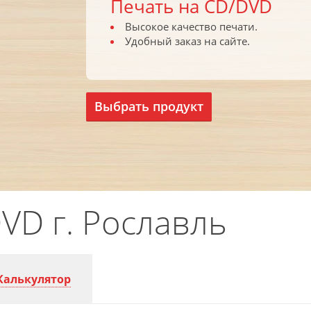
Печать на CD/DVD
Высокое качество печати.
Удобный заказ на сайте.
Выбрать продукт
VD г. Рославль
Калькулятор