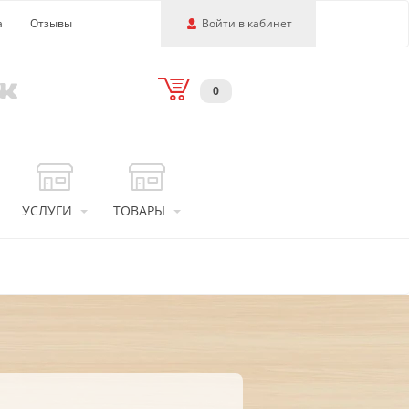
а
Отзывы
Войти в кабинет
0
УСЛУГИ
ТОВАРЫ