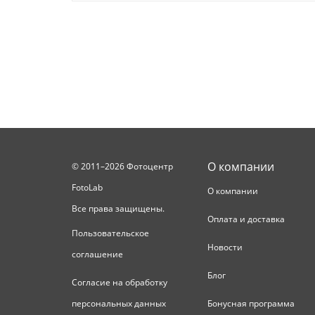
О компании
© 2011–2026 Фотоцентр
FotoLab
О компании
Все права защищены.
Оплата и доставка
Пользовательское
Новости
соглашение
Блог
Согласие на обработку
персональных данных
Бонусная программа