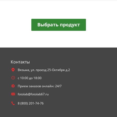
Выбрать продукт
Контакты
Вязьма,
ул. проезд 25-Октября д.2
с 10:00 до 18:00
Прием заказов онлайн: 24/7
fotolab@fotolab67.ru
8 (800) 201-74-76