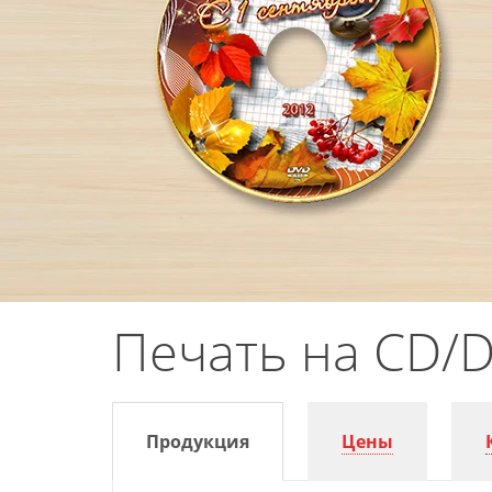
Печать на CD/D
Продукция
Цены