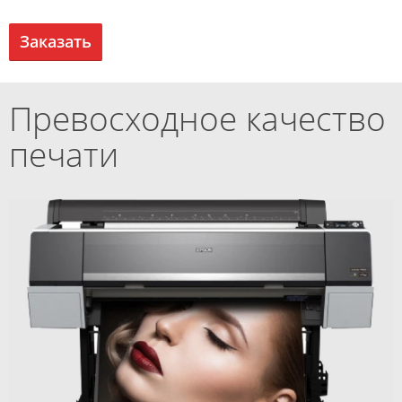
Заказать
Превосходное качество
печати