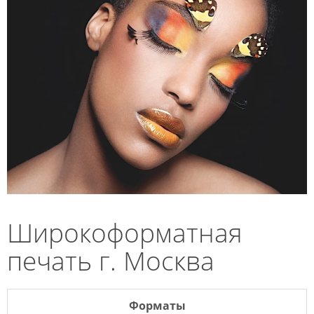
Широкоформатная
печать г. Москва
Форматы