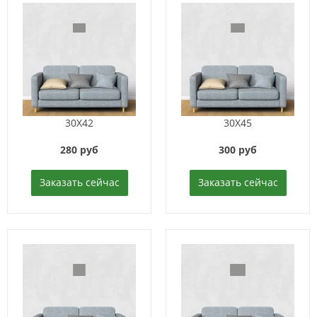
30X42
30X45
280 руб
300 руб
Заказать сейчас
Заказать сейчас