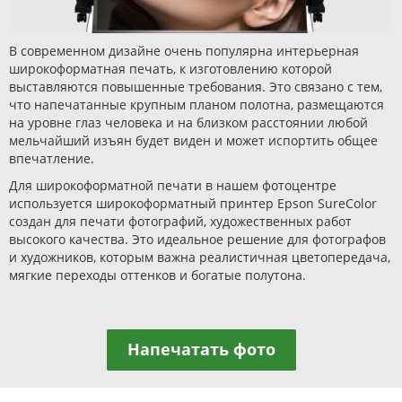
В современном дизайне очень популярна интерьерная
широкоформатная печать, к изготовлению которой
выставляются повышенные требования. Это связано с тем,
что напечатанные крупным планом полотна, размещаются
на уровне глаз человека и на близком расстоянии любой
мельчайший изъян будет виден и может испортить общее
впечатление.
Для широкоформатной печати в нашем фотоцентре
используется широкоформатный принтер Epson SureColor
создан для печати фотографий, художественных работ
высокого качества. Это идеальное решение для фотографов
и художников, которым важна реалистичная цветопередача,
мягкие переходы оттенков и богатые полутона.
Напечатать фото