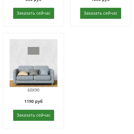
Заказать сейчас
Заказать сейчас
60X90
1190 руб
Заказать сейчас