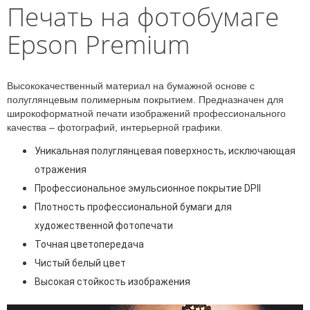
Печать на фотобумаге
Epson Premium
Высококачественный материал на бумажной основе с
полуглянцевым полимерным покрытием. Предназначен для
широкоформатной печати изображений профессионального
качества – фотографий, интерьерной графики.
Уникальная полуглянцевая поверхность, исключающая
отражения
Профессиональное эмульсионное покрытие DPII
Плотность профессиональной бумаги для
художественной фотопечати
Точная цветопередача
Чистый белый цвет
Высокая стойкость изображения