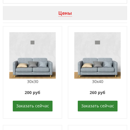
Цены
30x30
30x40
200 руб
260 руб
Заказать сейчас
Заказать сейчас