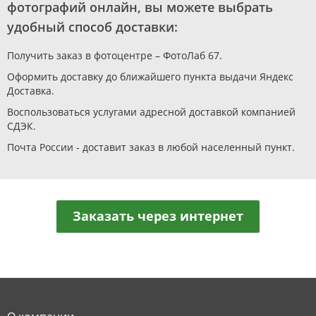
фотографий онлайн, вы можете выбрать
удобный способ доставки:
Получить заказ в фотоцентре – ФотоЛаб 67.
Оформить доставку до ближайшего пункта выдачи Яндекс
Доставка.
Воспользоваться услугами адресной доставкой компанией
СДЭК.
Почта России - доставит заказ в любой населенный пункт.
Заказать через интернет