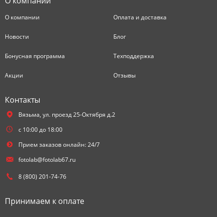
О компании
О компании
Оплата и доставка
Новости
Блог
Бонусная программа
Техподдержка
Акции
Отзывы
Контакты
Вязьма,
ул. проезд 25-Октября д.2
с 10:00 до 18:00
Прием заказов онлайн: 24/7
fotolab@fotolab67.ru
8 (800) 201-74-76
Принимаем к оплате