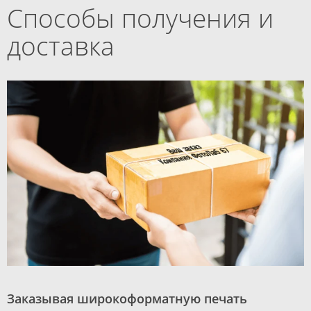
Способы получения и
доставка
Заказывая широкоформатную печать