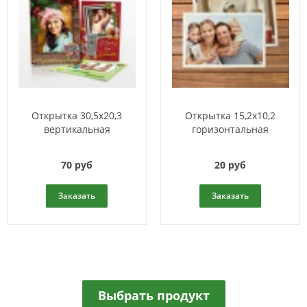
Открытка 30,5x20,3
Открытка 15,2x10,2
вертикальная
горизонтальная
70 руб
20 руб
Заказать
Заказать
Выбрать продукт