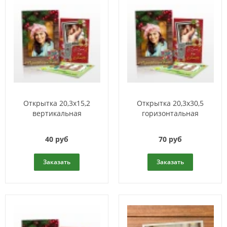
Открытка 20,3x15,2
Открытка 20,3x30,5
вертикальная
горизонтальная
40 руб
70 руб
Заказать
Заказать