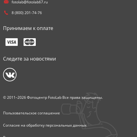
fotolab@fotolab67.ru
8 (800) 201-74-76
Принимаем к оплате
Следите за новостями
© 2011–2026 Фотоцентр FotoLab Все права защищены.
Пользовательское соглашение
Согласие на обработку персональных данных