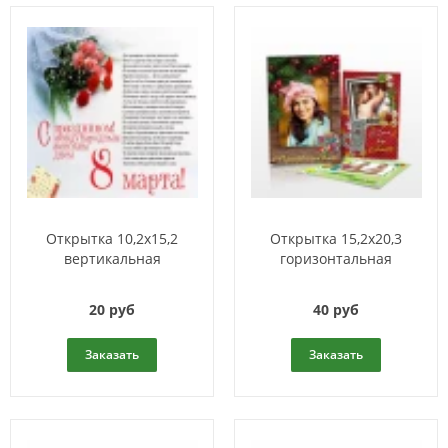
Открытка 10,2x15,2
Открытка 15,2x20,3
вертикальная
горизонтальная
20 руб
40 руб
Заказать
Заказать