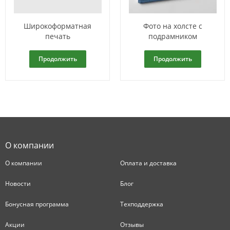
Широкоформатная
Фото на холсте с
печать
подрамником
Продолжить
Продолжить
О компании
О компании
Оплата и доставка
Новости
Блог
Бонусная программа
Техподдержка
Акции
Отзывы