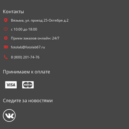
Контакты
Вязьма,
ул. проезд 25-Октября д.2
с 10:00 до 18:00
Прием заказов онлайн: 24/7
fotolab@fotolab67.ru
8 (800) 201-74-76
Принимаем к оплате
Следите за новостями