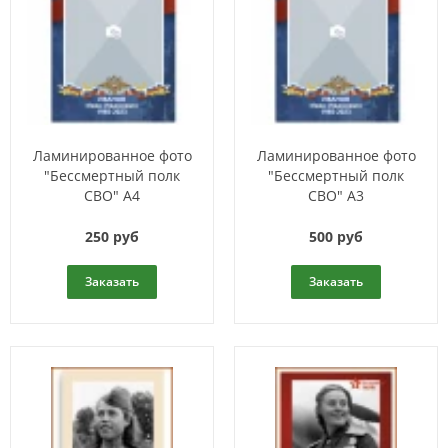
Ламинированное фото
Ламинированное фото
"Бессмертный полк
"Бессмертный полк
СВО" А4
СВО" А3
250 руб
500 руб
Заказать
Заказать