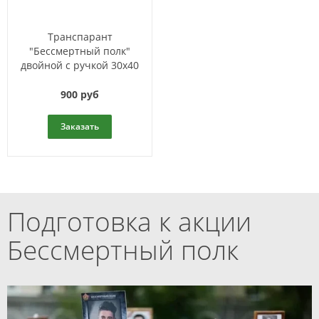
Транспарант
"Бессмертный полк"
двойной с ручкой 30х40
900 руб
Заказать
Подготовка к акции
Бессмертный полк