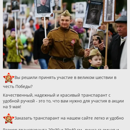
Вы решили принять участие в великом шествии в
честь Победы?
Качественный, надежный и красивый транспарант с
удобной ручкой - это то, что вам нужно для участия в акции
на 9 мая!
Заказать транспарант на нашем сайте легко и удобно
Размер транспаранта 20х30 и 30х40 см., ручка съемная и