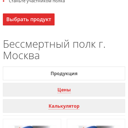
Станьте участником полка
Выбрать продукт
Бессмертный полк г.
Москва
Продукция
Цены
Калькулятор