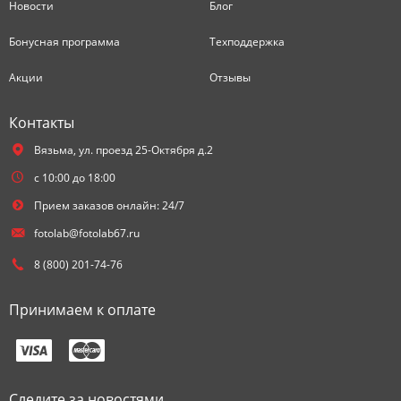
Новости
Блог
Бонусная программа
Техподдержка
Акции
Отзывы
Контакты
Вязьма,
ул. проезд 25-Октября д.2
с 10:00 до 18:00
Прием заказов онлайн: 24/7
fotolab@fotolab67.ru
8 (800) 201-74-76
Принимаем к оплате
Следите за новостями