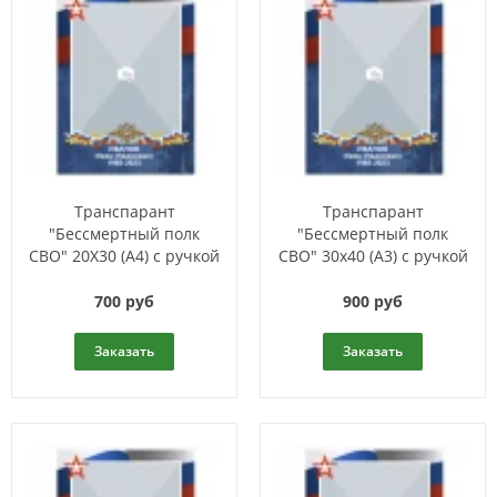
Транспарант
Транспарант
"Бессмертный полк
"Бессмертный полк
СВО" 20X30 (А4) с ручкой
СВО" 30х40 (А3) с ручкой
700 руб
900 руб
Заказать
Заказать