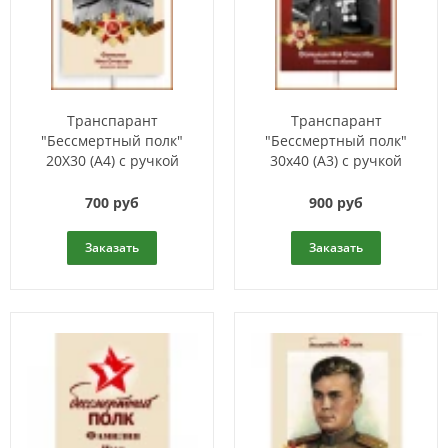
Транспарант
Транспарант
"Бессмертный полк"
"Бессмертный полк"
20X30 (А4) с ручкой
30х40 (А3) с ручкой
700 руб
900 руб
Заказать
Заказать