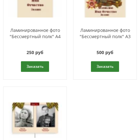
Ламинированное фото
Ламинированное фото
"Бессмертный полк" А4
"Бессмертный полк" А3
250 руб
500 руб
Заказать
Заказать