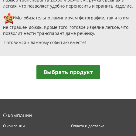
легкая, что позволяет удобно переносить и хранить изделие.
Мы обязательно ламинируем фотографии, так что им
не страшен дождь. Кроме того, готовое изделие легкое, что
позволит нести транспарант даже ребенку.
Готовимся к важному событию вместе!
Выбрать продукт
О компании
О компании
Оплата и доставка