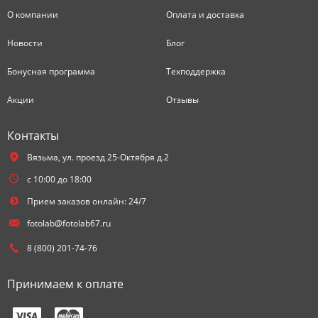
О компании
Оплата и доставка
Новости
Блог
Бонусная программа
Техподдержка
Акции
Отзывы
Контакты
Вязьма,
ул. проезд 25-Октября д.2
с 10:00 до 18:00
Прием заказов онлайн: 24/7
fotolab@fotolab67.ru
8 (800) 201-74-76
Принимаем к оплате