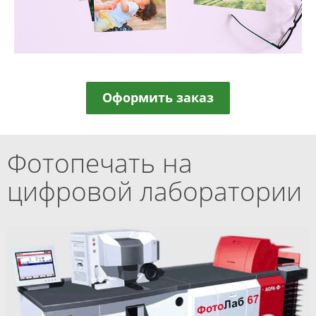
Оформить заказ
Фотопечать на
цифровой лаборатории