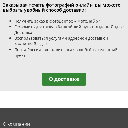
Заказывая печать фотографий онлайн, вы можете
выбрать удобный способ доставки:
Получить заказ в фотоцентре – ФотоЛаб 67.
Оформить доставку в ближайший пункт выдачи Яндекс
Доставка.
Воспользоваться услугами адресной доставкой
компанией СДЭК.
Почта России - доставит заказ в любой населенный
пункт.
О доставке
О компании