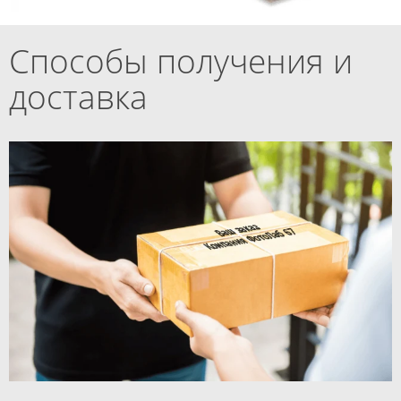
Способы получения и
доставка