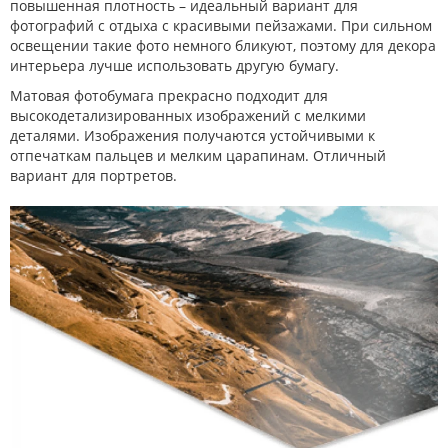
повышенная плотность – идеальный вариант для
фотографий с отдыха с красивыми пейзажами. При сильном
освещении такие фото немного бликуют, поэтому для декора
интерьера лучше использовать другую бумагу.
Матовая фотобумага прекрасно подходит для
высокодетализированных изображений с мелкими
деталями. Изображения получаются устойчивыми к
отпечаткам пальцев и мелким царапинам. Отличный
вариант для портретов.