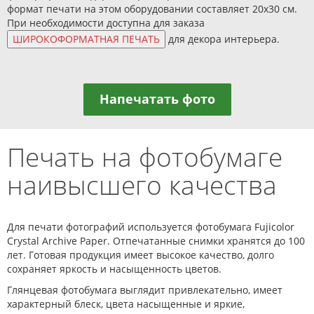
формат печати на этом оборудовании составляет 20х30 см.
При необходимости доступна для заказа
для декора интерьера.
Напечатать фото
Печать на фотобумаге
наивысшего качества
Для печати фотографий используется фотобумага Fujicolor
Crystal Archive Paper. Отпечатанные снимки хранятся до 100
лет. Готовая продукция имеет высокое качество, долго
сохраняет яркость и насыщенность цветов.
Глянцевая фотобумага выглядит привлекательно, имеет
характерный блеск, цвета насыщенные и яркие,