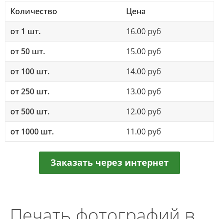
Количество
Цена
от 1 шт.
16.00 руб
от 50 шт.
15.00 руб
от 100 шт.
14.00 руб
от 250 шт.
13.00 руб
от 500 шт.
12.00 руб
от 1000 шт.
11.00 руб
Заказать через интернет
Печать фотографий в