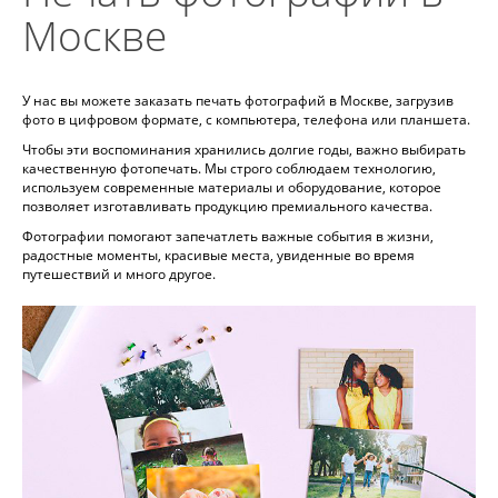
Москве
У нас вы можете заказать печать фотографий в Москве, загрузив
фото в цифровом формате, с компьютера, телефона или планшета.
Чтобы эти воспоминания хранились долгие годы, важно выбирать
качественную фотопечать. Мы строго соблюдаем технологию,
используем современные материалы и оборудование, которое
позволяет изготавливать продукцию премиального качества.
Фотографии помогают запечатлеть важные события в жизни,
радостные моменты, красивые места, увиденные во время
путешествий и много другое.