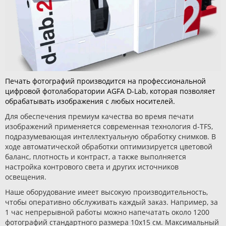
Печать фотографий производится на профессиональной
цифровой фотолаборатории AGFA D-Lab, которая позволяет
обрабатывать изображения с любых носителей.
Для обеспечения премиум качества во время печати
изображений применяется современная технология d-TFS,
подразумевающая интеллектуальную обработку снимков. В
ходе автоматической обработки оптимизируется цветовой
баланс, плотность и контраст, а также выполняется
настройка контрового света и других источников
освещения.
Наше оборудование имеет высокую производительность,
чтобы оперативно обслуживать каждый заказ. Например, за
1 час непрерывной работы можно напечатать около 1200
фотографий стандартного размера 10х15 см. Максимальный