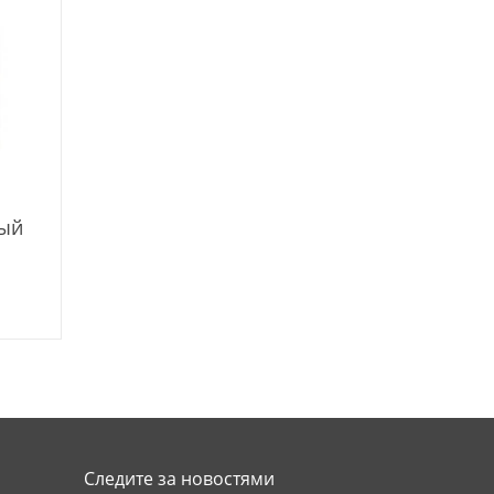
ый
Следите за новостями