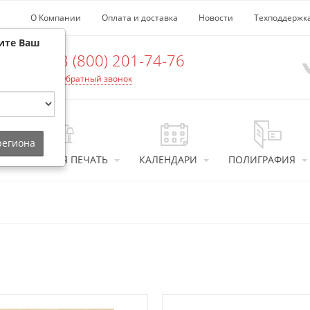
О Компании
Оплата и доставка
Новости
Техподдержк
ите Ваш
8 (800) 201-74-76
Обратный звонок
 региона
ИНТЕРЬЕРНАЯ ПЕЧАТЬ
КАЛЕНДАРИ
ПОЛИГРАФИЯ