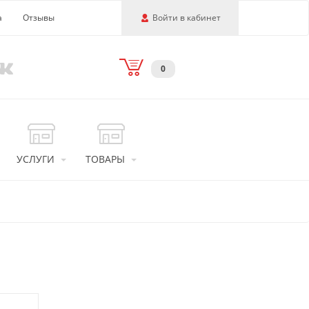
а
Отзывы
Войти в кабинет
0
УСЛУГИ
ТОВАРЫ