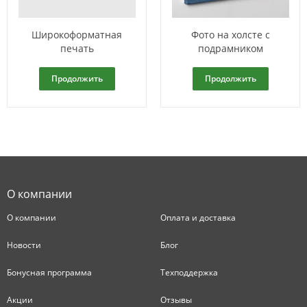
Широкоформатная
Фото на холсте с
печать
подрамником
Продолжить
Продолжить
О компании
О компании
Оплата и доставка
Новости
Блог
Бонусная программа
Техподдержка
Акции
Отзывы