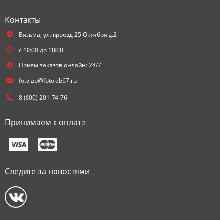
Контакты
Вязьма,
ул. проезд 25-Октября д.2
с 10:00 до 18:00
Прием заказов онлайн: 24/7
fotolab@fotolab67.ru
8 (800) 201-74-76
Принимаем к оплате
Следите за новостями