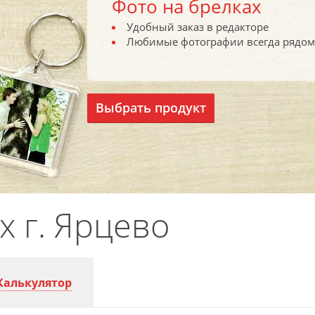
Фото на брелках
Удобный заказ в редакторе
Любимые фотографии всегда рядом
Выбрать продукт
х г. Ярцево
Калькулятор