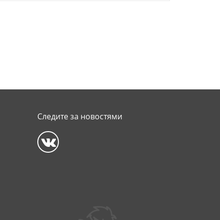
Следите за новостями