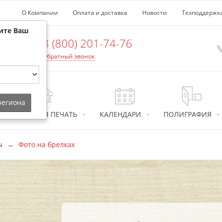
О Компании
Оплата и доставка
Новости
Техподдержк
ите Ваш
8 (800) 201-74-76
Обратный звонок
 региона
ИНТЕРЬЕРНАЯ ПЕЧАТЬ
КАЛЕНДАРИ
ПОЛИГРАФИЯ
ы
Фото на брелках