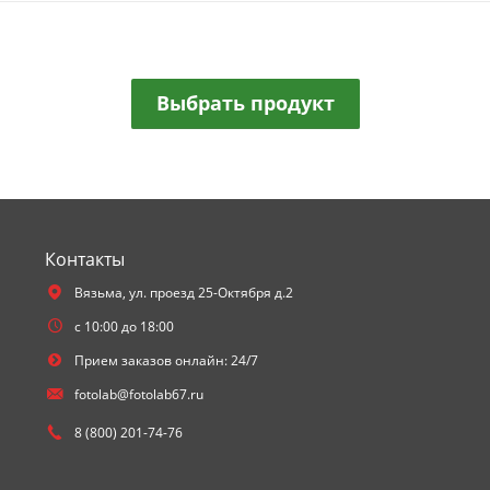
Выбрать продукт
Контакты
Вязьма,
ул. проезд 25-Октября д.2
с 10:00 до 18:00
Прием заказов онлайн: 24/7
fotolab@fotolab67.ru
8 (800) 201-74-76