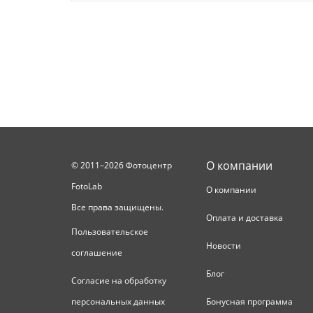
О компании
© 2011–2026 Фотоцентр
FotoLab
О компании
Все права защищены.
Оплата и доставка
Пользовательское
Новости
соглашение
Блог
Согласие на обработку
персональных данных
Бонусная программа