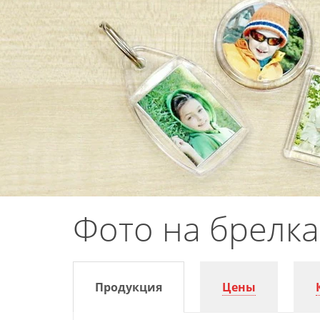
Фото на брелка
Продукция
Цены