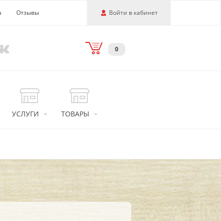
а
Отзывы
Войти в кабинет
0
УСЛУГИ
ТОВАРЫ