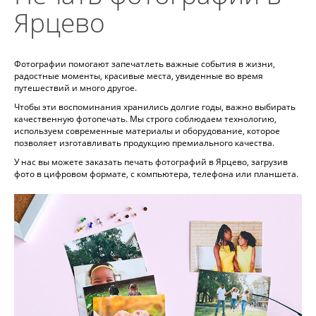
Ярцево
Фотографии помогают запечатлеть важные события в жизни,
радостные моменты, красивые места, увиденные во время
путешествий и много другое.
Чтобы эти воспоминания хранились долгие годы, важно выбирать
качественную фотопечать. Мы строго соблюдаем технологию,
используем современные материалы и оборудование, которое
позволяет изготавливать продукцию премиального качества.
У нас вы можете заказать печать фотографий в Ярцево, загрузив
фото в цифровом формате, с компьютера, телефона или планшета.