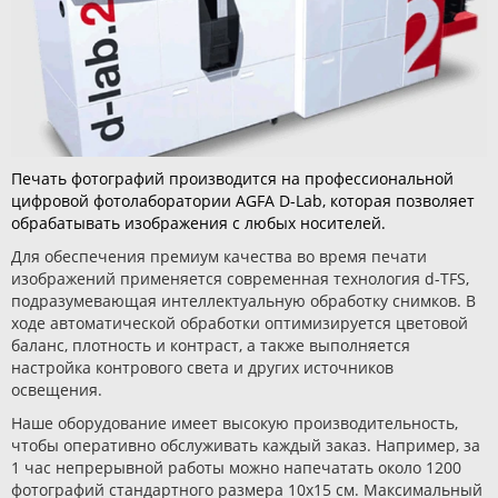
Печать фотографий производится на профессиональной
цифровой фотолаборатории AGFA D-Lab, которая позволяет
обрабатывать изображения с любых носителей.
Для обеспечения премиум качества во время печати
изображений применяется современная технология d-TFS,
подразумевающая интеллектуальную обработку снимков. В
ходе автоматической обработки оптимизируется цветовой
баланс, плотность и контраст, а также выполняется
настройка контрового света и других источников
освещения.
Наше оборудование имеет высокую производительность,
чтобы оперативно обслуживать каждый заказ. Например, за
1 час непрерывной работы можно напечатать около 1200
фотографий стандартного размера 10х15 см. Максимальный