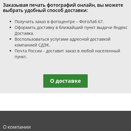
Заказывая печать фотографий онлайн, вы можете
выбрать удобный способ доставки:
Получить заказ в фотоцентре – ФотоЛаб 67.
Оформить доставку в ближайший пункт выдачи Яндекс
Доставка.
Воспользоваться услугами адресной доставкой
компанией СДЭК.
Почта России - доставит заказ в любой населенный
пункт.
О доставке
О компании