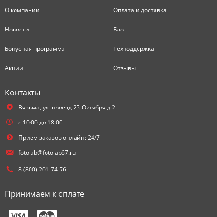
О компании
Оплата и доставка
Новости
Блог
Бонусная программа
Техподдержка
Акции
Отзывы
Контакты
Вязьма,
ул. проезд 25-Октября д.2
с 10:00 до 18:00
Прием заказов онлайн: 24/7
fotolab@fotolab67.ru
8 (800) 201-74-76
Принимаем к оплате