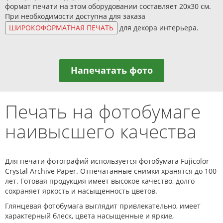
формат печати на этом оборудовании составляет 20х30 см.
При необходимости доступна для заказа
для декора интерьера.
Напечатать фото
Печать на фотобумаге
наивысшего качества
Для печати фотографий используется фотобумага Fujicolor
Crystal Archive Paper. Отпечатанные снимки хранятся до 100
лет. Готовая продукция имеет высокое качество, долго
сохраняет яркость и насыщенность цветов.
Глянцевая фотобумага выглядит привлекательно, имеет
характерный блеск, цвета насыщенные и яркие,