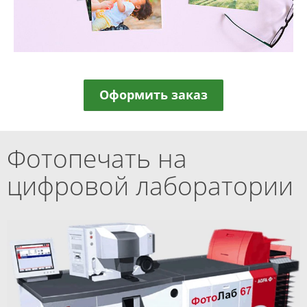
Оформить заказ
Фотопечать на
цифровой лаборатории