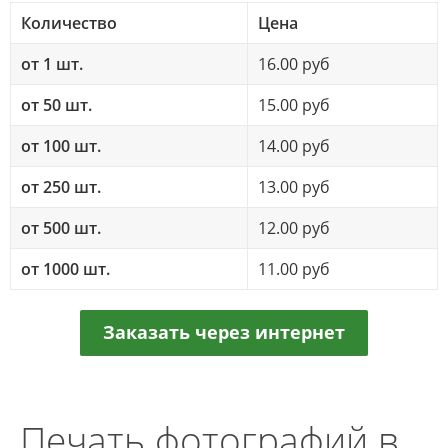
Количество
Цена
от 1 шт.
16.00 руб
от 50 шт.
15.00 руб
от 100 шт.
14.00 руб
от 250 шт.
13.00 руб
от 500 шт.
12.00 руб
от 1000 шт.
11.00 руб
Заказать через интернет
Печать фотографий в