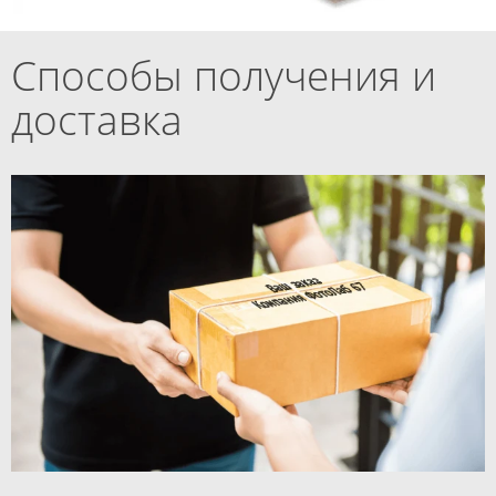
Способы получения и
доставка