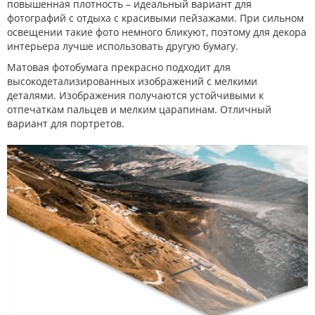
повышенная плотность – идеальный вариант для
фотографий с отдыха с красивыми пейзажами. При сильном
освещении такие фото немного бликуют, поэтому для декора
интерьера лучше использовать другую бумагу.
Матовая фотобумага прекрасно подходит для
высокодетализированных изображений с мелкими
деталями. Изображения получаются устойчивыми к
отпечаткам пальцев и мелким царапинам. Отличный
вариант для портретов.