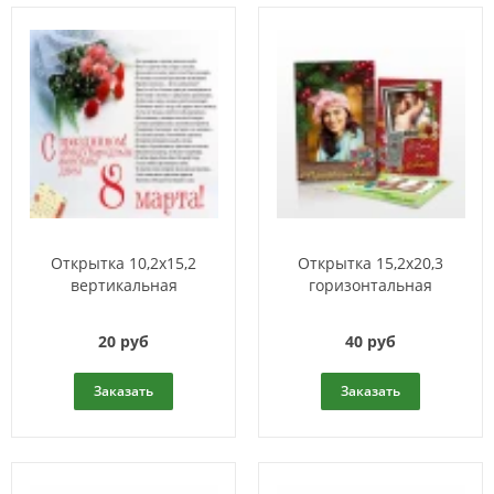
Открытка 10,2x15,2
Открытка 15,2x20,3
вертикальная
горизонтальная
20 руб
40 руб
Заказать
Заказать