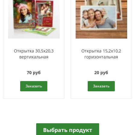
Открытка 30,5x20,3
Открытка 15,2x10,2
вертикальная
горизонтальная
70 руб
20 руб
Заказать
Заказать
Выбрать продукт