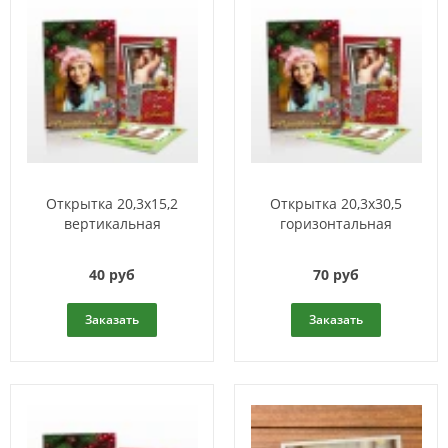
Открытка 20,3x15,2
Открытка 20,3x30,5
вертикальная
горизонтальная
40 руб
70 руб
Заказать
Заказать