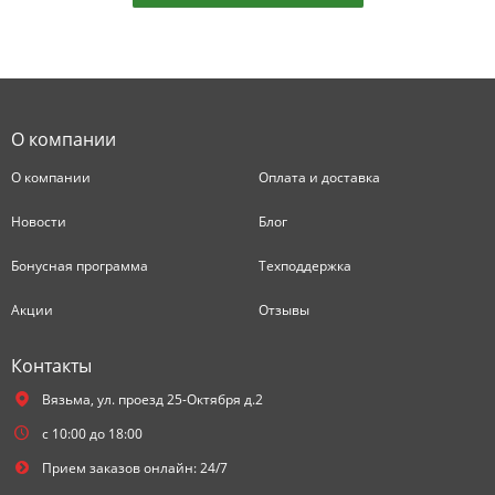
О компании
О компании
Оплата и доставка
Новости
Блог
Бонусная программа
Техподдержка
Акции
Отзывы
Контакты
Вязьма,
ул. проезд 25-Октября д.2
с 10:00 до 18:00
Прием заказов онлайн: 24/7