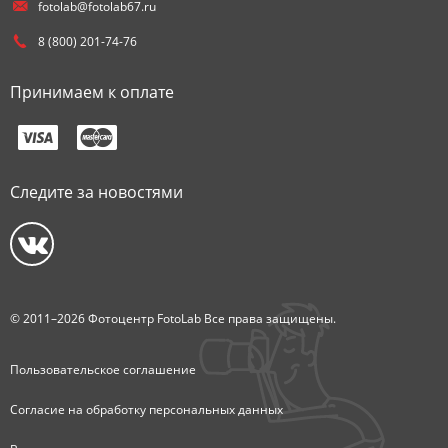
fotolab@fotolab67.ru
8 (800) 201-74-76
Принимаем к оплате
Следите за новостями
© 2011–2026 Фотоцентр FotoLab Все права защищены.
Пользовательское соглашение
Согласие на обработку персональных данных